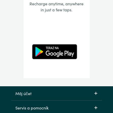
Recharge anytime, anywhere
in just a few taps.
Môj účet
Servis a pomocník