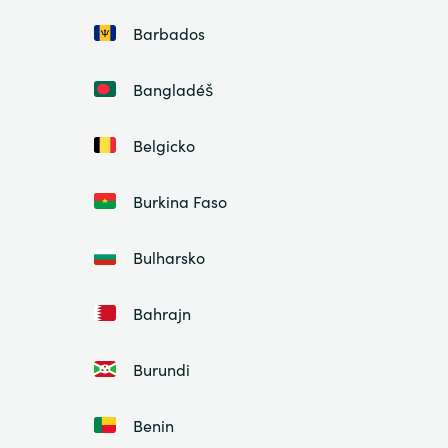
Barbados
Bangladéš
Belgicko
Burkina Faso
Bulharsko
Bahrajn
Burundi
Benin