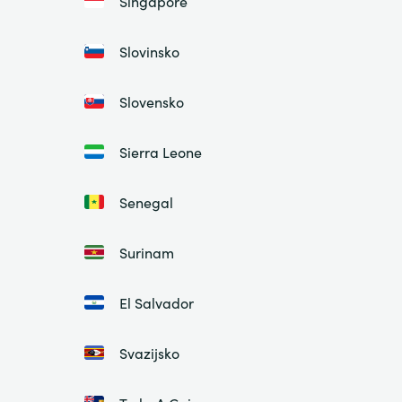
Singapore
Slovinsko
Slovensko
Sierra Leone
Senegal
Surinam
El Salvador
Svazijsko