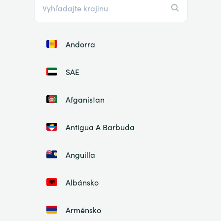
Andorra
SAE
Afganistan
Antigua A Barbuda
Anguilla
Albánsko
Arménsko