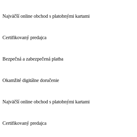
Najväčší online obchod s platobnými kartami
Certifikovaný predajca
Bezpečná a zabezpečená platba
Okamžité digitálne doručenie
Najväčší online obchod s platobnými kartami
Certifikovaný predajca