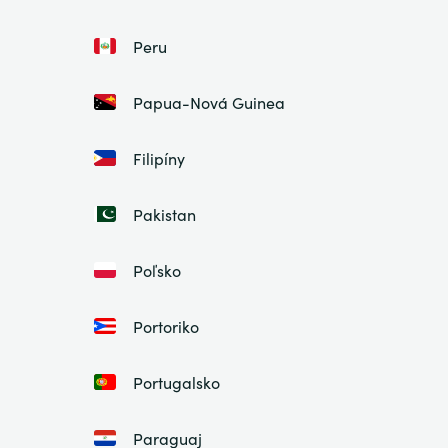
Peru
Papua-Nová Guinea
Filipíny
Pakistan
Poľsko
Portoriko
Portugalsko
Paraguaj