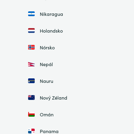
Nikaragua
Holandsko
Nórsko
Nepál
Nauru
Nový Zéland
Omán
Panama