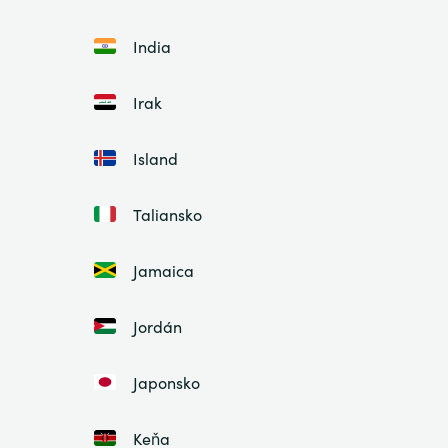
India
Irak
Island
Taliansko
Jamaica
Jordán
Japonsko
Keňa