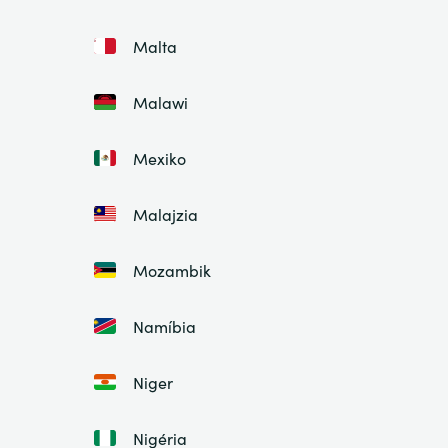
Malta
Malawi
Mexiko
Malajzia
Mozambik
Namíbia
Niger
Nigéria