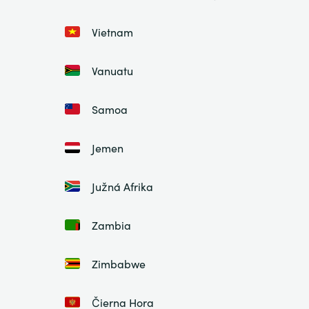
Vietnam
Vanuatu
Samoa
Jemen
Južná Afrika
Zambia
Zimbabwe
Čierna Hora