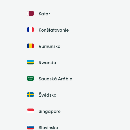
Katar
Konštatovanie
Rumunsko
Rwanda
Saudská Arábia
Švédsko
Singapore
Slovinsko