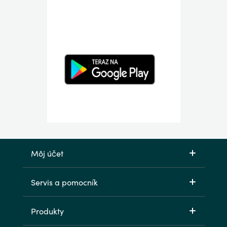
Môj účet
Servis a pomocník
Produkty