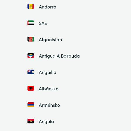
Andorra
SAE
Afganistan
Antigua A Barbuda
Anguilla
Albánsko
Arménsko
Angola