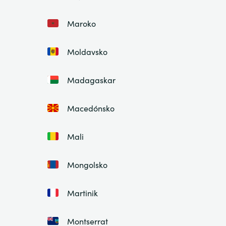
Maroko
Moldavsko
Madagaskar
Macedónsko
Mali
Mongolsko
Martinik
Montserrat