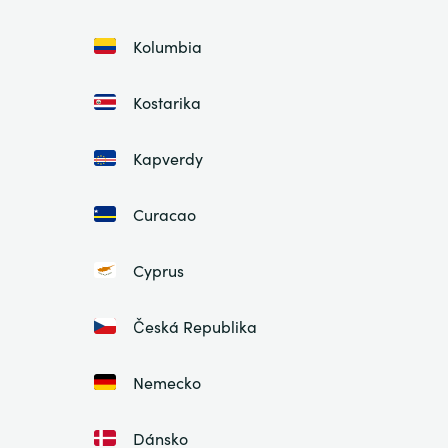
Kolumbia
Kostarika
Kapverdy
Curacao
Cyprus
Česká Republika
Nemecko
Dánsko