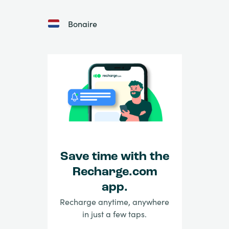
Bonaire
Save time with the
Recharge.com
app.
Recharge anytime, anywhere
in just a few taps.