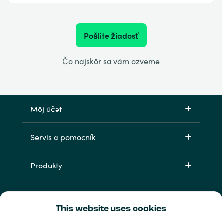
Pošlite žiadosť
Čo najskôr sa vám ozveme
Môj účet
Servis a pomocník
Produkty
This website uses cookies