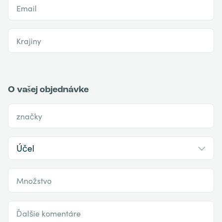
Email
Krajiny
O vašej objednávke
značky
Množstvo
Ďalšie komentáre