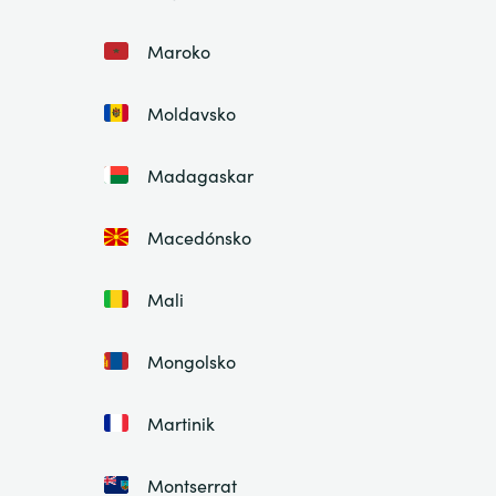
Maroko
Moldavsko
Madagaskar
Macedónsko
Mali
Mongolsko
Martinik
Montserrat