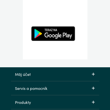
Môj účet
Servis a pomocník
Produkty