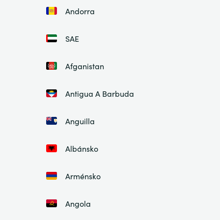
Andorra
SAE
Afganistan
Antigua A Barbuda
Anguilla
Albánsko
Arménsko
Angola