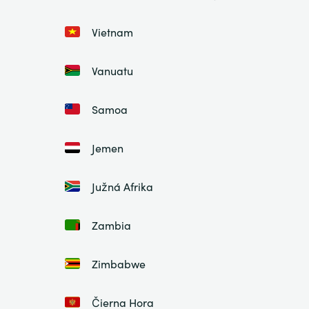
Vietnam
Vanuatu
Samoa
Jemen
Južná Afrika
Zambia
Zimbabwe
Čierna Hora