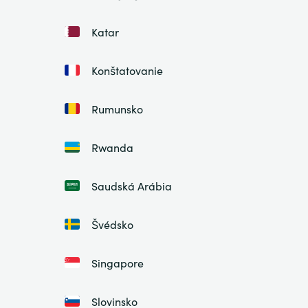
Katar
Konštatovanie
Rumunsko
Rwanda
Saudská Arábia
Švédsko
Singapore
Slovinsko