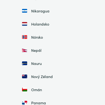
Nikaragua
Holandsko
Nórsko
Nepál
Nauru
Nový Zéland
Omán
Panama