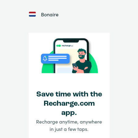
Bonaire
Save time with the
Recharge.com
app.
Recharge anytime, anywhere
in just a few taps.