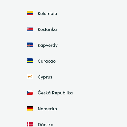
Kolumbia
Kostarika
Kapverdy
Curacao
Cyprus
Česká Republika
Nemecko
Dánsko