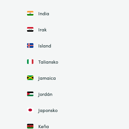
India
Irak
Island
Taliansko
Jamaica
Jordán
Japonsko
Keňa