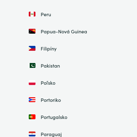
Peru
Papua-Nová Guinea
Filipíny
Pakistan
Poľsko
Portoriko
Portugalsko
Paraguaj