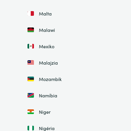
Malta
Malawi
Mexiko
Malajzia
Mozambik
Namíbia
Niger
Nigéria