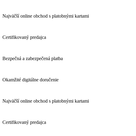
Najväčší online obchod s platobnými kartami
Certifikovaný predajca
Bezpečná a zabezpečená platba
Okamžité digitálne doručenie
Najväčší online obchod s platobnými kartami
Certifikovaný predajca