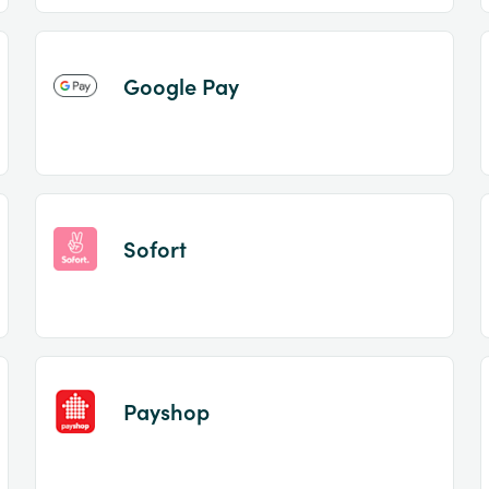
Google Pay
Sofort
Payshop