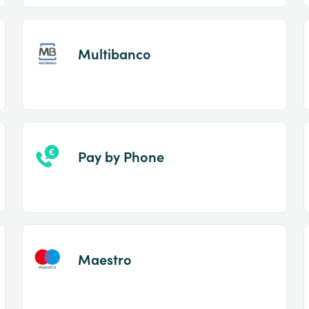
Multibanco
Pay by Phone
Maestro