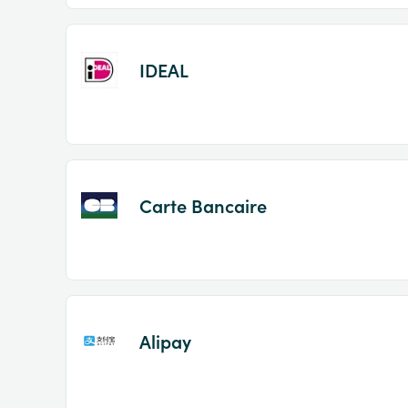
IDEAL
Carte Bancaire
Alipay