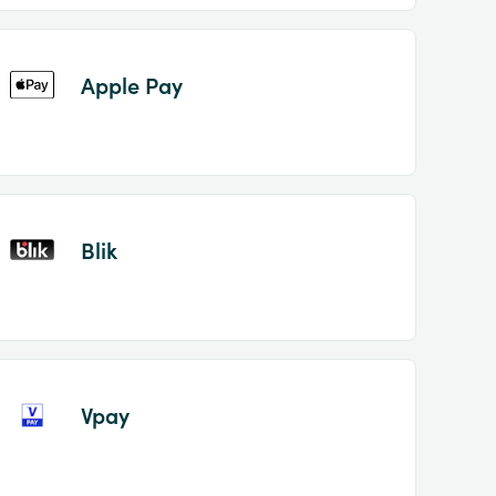
Apple Pay
Blik
Vpay