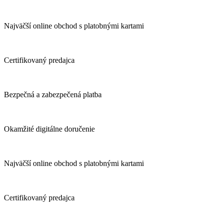
Najväčší online obchod s platobnými kartami
Certifikovaný predajca
Bezpečná a zabezpečená platba
Okamžité digitálne doručenie
Najväčší online obchod s platobnými kartami
Certifikovaný predajca