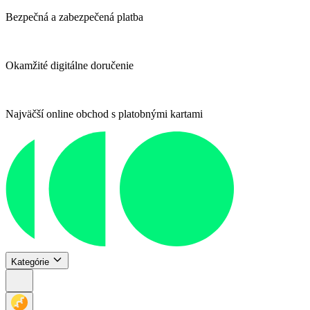
Bezpečná a zabezpečená platba
Okamžité digitálne doručenie
Najväčší online obchod s platobnými kartami
Kategórie