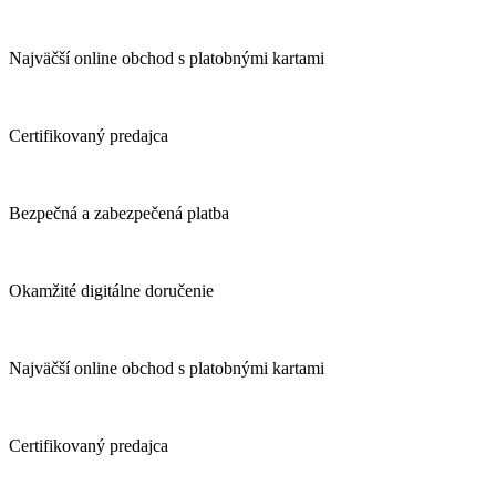
Najväčší online obchod s platobnými kartami
Certifikovaný predajca
Bezpečná a zabezpečená platba
Okamžité digitálne doručenie
Najväčší online obchod s platobnými kartami
Certifikovaný predajca