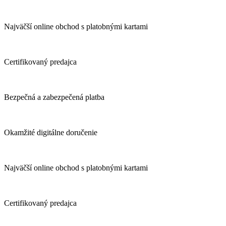
Najväčší online obchod s platobnými kartami
Certifikovaný predajca
Bezpečná a zabezpečená platba
Okamžité digitálne doručenie
Najväčší online obchod s platobnými kartami
Certifikovaný predajca