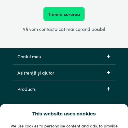
Trimite cererea
Vă vom contacta cât mai curând posibil
Contul meu
Asistență și ajutor
Products
This website uses cookies
We use cookies to personalise content and ads, to provide