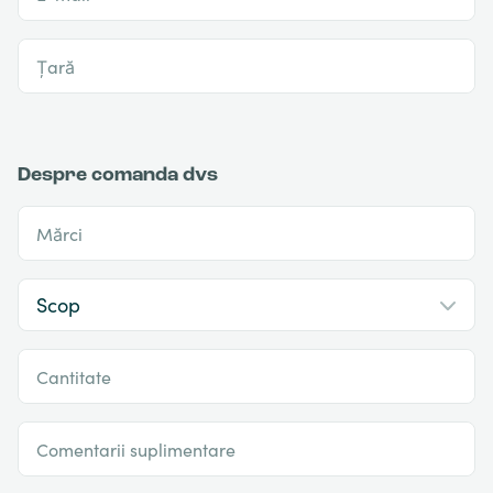
Țară
Despre comanda dvs
Mărci
Cantitate
Comentarii suplimentare