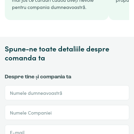
pentru compania dumneavoastră.
Spune-ne toate detaliile despre
comanda ta
Despre tine și compania ta
Numele dumneavoastră
Numele Companiei
E-mail