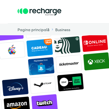
Pagina principală
Business