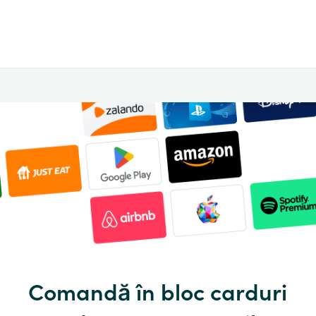
Comandă în bloc carduri