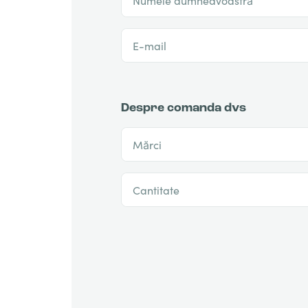
E-mail
Despre comanda dvs
Mărci
Cantitate