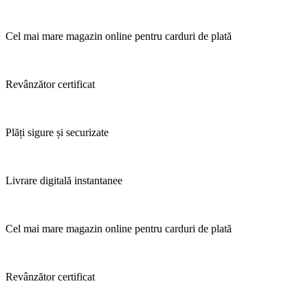
Cel mai mare magazin online pentru carduri de plată
Revânzător certificat
Plăți sigure și securizate
Livrare digitală instantanee
Cel mai mare magazin online pentru carduri de plată
Revânzător certificat