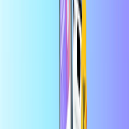
Plăți sigure și securizate
Livrare digitală instantanee
Cel mai mare magazin online pentru carduri de plată
Categorii
MN
USD
RO
Ajutor