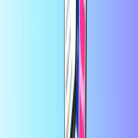
asemenea unui card de credit.
Prin intermediul Recharge.com, îți poți reîncărca creditul de
telefonie mobilă, poți achiziționa vouchere pentru jocuri video sau
poți cumpăra carduri de plată preplătite în doar câteva secunde.
Platforma noastră este concepută pentru a oferi viteză și fiabilitate;
trebuie doar să alegi produsul dorit, să plătești în siguranță folosind
metoda de plată locală preferată și vei primi codul digital instantaneu
prin e-mail. Promovăm flexibilitatea financiară și conectivitatea
globală, asigurându-ne că rămâi conectat/ă și te distrezi, oriunde te-ai
afla.
Despre Recharge.com
Ai nevoie de ajutor?
Cum funcționează
Despre noi
Companii
Operatori
Țări
Blog
Categorii