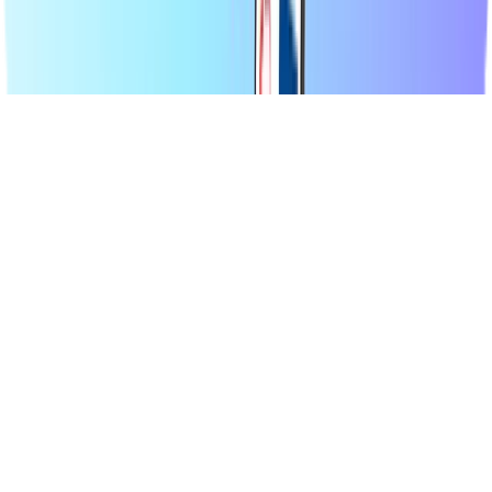
© 2026 Recharge.com International B.V. Toate drepturile rezervate.
Declarație de confidențialitate
Declarație privind modulele
cookie
Declarația de accesibilitate