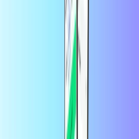
de
MARIUS-VALENTIN DRAGU
acum 3 luni
Good experience.
Good experience.. Thank you
de
Iuliqn
acum 4 luni
Îs ok recomand
Îs ok recomand
de
Moldovan Miruna
acum 7 luni
Super oferta 5
Super oferta 5
Ce este un card de plată?
Cu ajutorul unui card de plată preplătit, te poți bucura de toate
avantajele unui card de credit fără bătăi de cap. Există o multitudine
de motive pentru a utiliza carduri de plată. Acestea oferă securitate și
confidențialitate suplimentară la efectuarea plăților online. Ele sunt,
de asemenea, o modalitate excelentă de a-ți ține bugetul sub control.
Oferim diverse carduri de plată, cum ar fi Visa® Virtual Gift Card,
PaySafeCard, BITSA și multe alte carduri chiar aici!
De unde pot cumpăra un card de plată