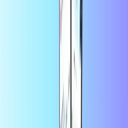
10% la prima comandă în aplicație
O platformă de încredere pentru mii de
clienți de pe Trustpilot
Trustpilot Review
de
cliente
acum 3 luni
Muy bueno !!
Muy bueno !!