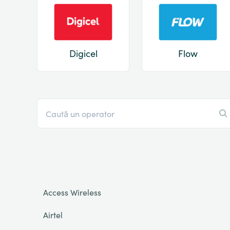
Digicel
Flow
Access Wireless
Airtel