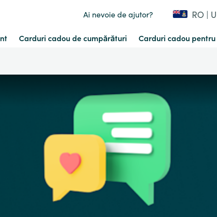
RO | 
Ai nevoie de ajutor?
nt
Carduri cadou de cumpărături
Carduri cadou pentru 