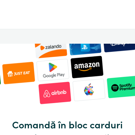
Comandă în bloc carduri