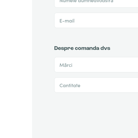
E-mail
Despre comanda dvs
Mărci
Cantitate