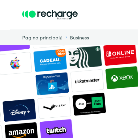
Pagina principală
Business