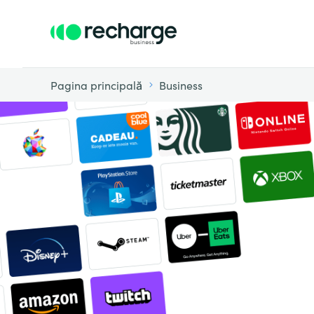
Pagina principală
Business