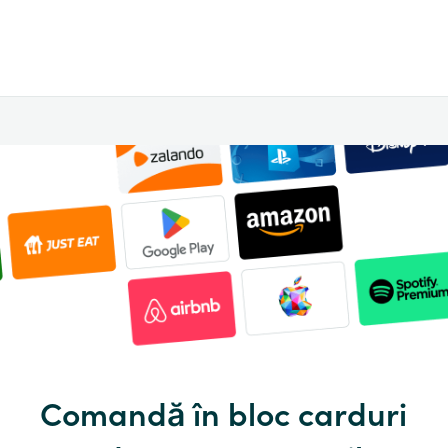
Comandă în bloc carduri