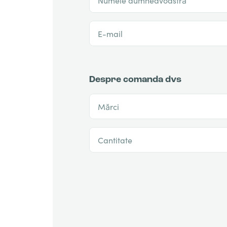
E-mail
Despre comanda dvs
Mărci
Cantitate