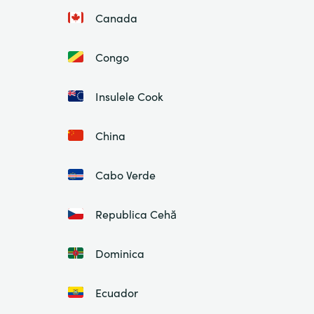
Canada
Congo
Insulele Cook
China
Cabo Verde
Republica Cehă
Dominica
Ecuador