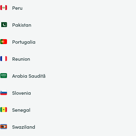
Peru
Pakistan
Portugalia
Reunion
Arabia Saudită
Slovenia
Senegal
Swaziland