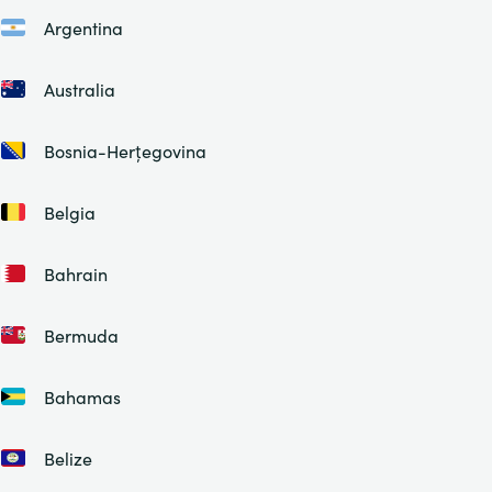
Argentina
Australia
Bosnia-Herțegovina
Belgia
Bahrain
Bermuda
Bahamas
Belize