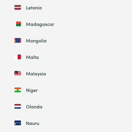
Letonia
Madagascar
Mongolia
Malta
Malaysia
Niger
Olanda
Nauru