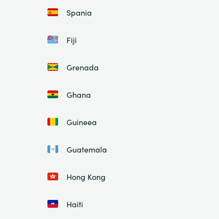
Spania
Fiji
Grenada
Ghana
Guineea
Guatemala
Hong Kong
Haiti