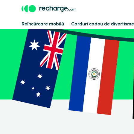
Reîncărcare mobilă
Carduri cadou de divertisme