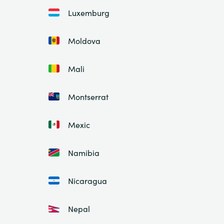
Luxemburg
Moldova
Mali
Montserrat
Mexic
Namibia
Nicaragua
Nepal