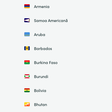
Armenia
Samoa Americană
Aruba
Barbados
Burkina Faso
Burundi
Bolivia
Bhutan