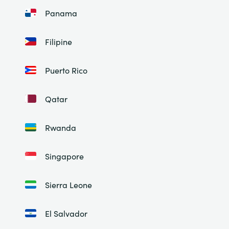
Panama
Filipine
Puerto Rico
Qatar
Rwanda
Singapore
Sierra Leone
El Salvador