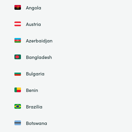
Angola
Austria
Azerbaidjan
Bangladesh
Bulgaria
Benin
Brazilia
Botswana