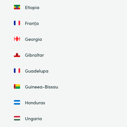
Etiopia
Franța
Georgia
Gibraltar
Guadelupa
Guineea-Bissau
Honduras
Ungaria