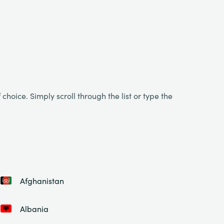
choice. Simply scroll through the list or type the
Afghanistan
Albania