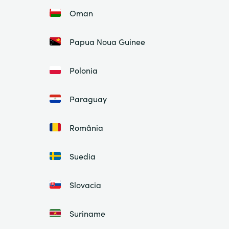
Oman
Papua Noua Guinee
Polonia
Paraguay
România
Suedia
Slovacia
Suriname