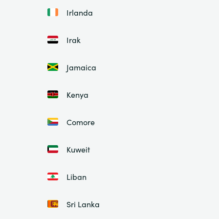
Irlanda
Irak
Jamaica
Kenya
Comore
Kuweit
Liban
Sri Lanka