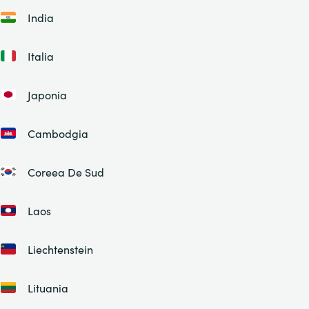
India
Italia
Japonia
Cambodgia
Coreea De Sud
Laos
Liechtenstein
Lituania