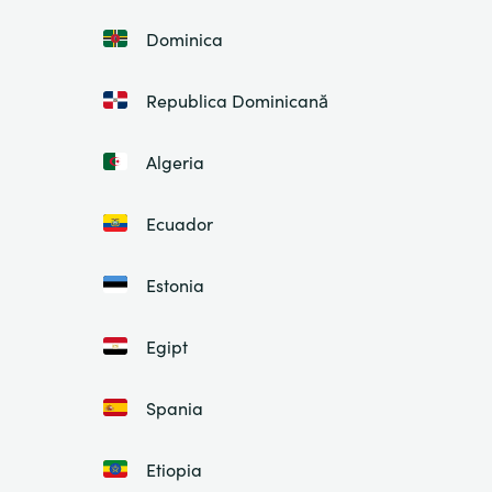
Dominica
Republica Dominicană
Algeria
Ecuador
Estonia
Egipt
Spania
Etiopia