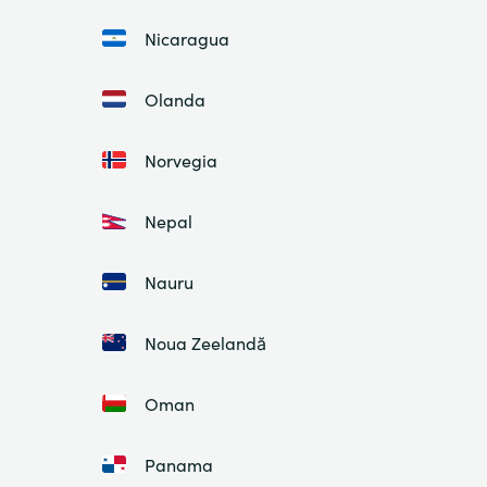
Nicaragua
Olanda
Norvegia
Nepal
Nauru
Noua Zeelandă
Oman
Panama