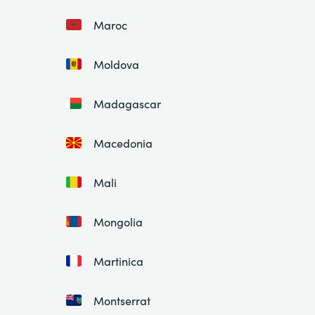
Maroc
Moldova
Madagascar
Macedonia
Mali
Mongolia
Martinica
Montserrat