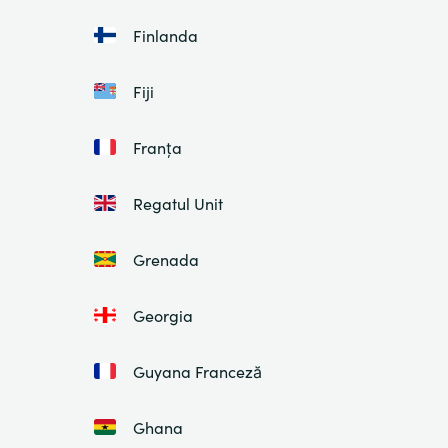
Finlanda
Fiji
Franța
Regatul Unit
Grenada
Georgia
Guyana Franceză
Ghana