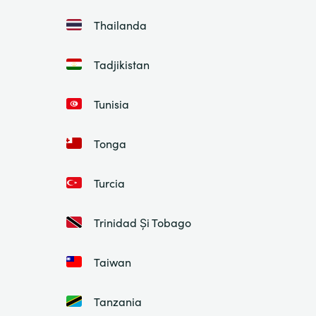
Thailanda
Tadjikistan
Tunisia
Tonga
Turcia
Trinidad Și Tobago
Taiwan
Tanzania