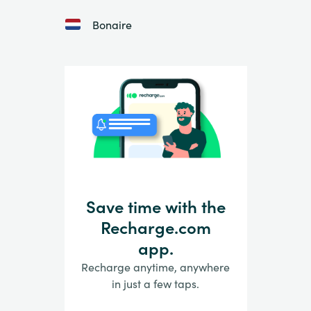
Bonaire
Save time with the
Recharge.com
app.
Recharge anytime, anywhere
in just a few taps.