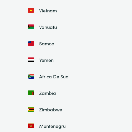
Vietnam
Vanuatu
Samoa
Yemen
Africa De Sud
Zambia
Zimbabwe
Muntenegru