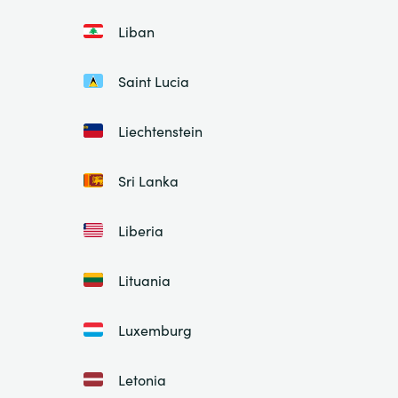
Liban
Saint Lucia
Liechtenstein
Sri Lanka
Liberia
Lituania
Luxemburg
Letonia