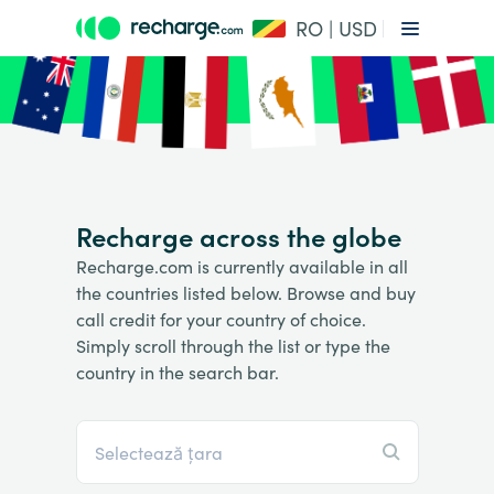
RO | USD
Recharge across the globe
Recharge.com is currently available in all
the countries listed below. Browse and buy
call credit for your country of choice.
Simply scroll through the list or type the
country in the search bar.