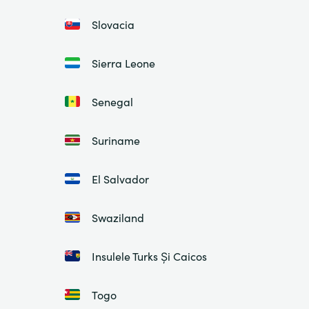
Slovacia
Sierra Leone
Senegal
Suriname
El Salvador
Swaziland
Insulele Turks Și Caicos
Togo