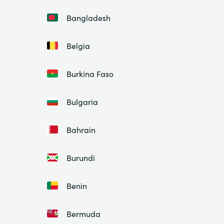
Bangladesh
Belgia
Burkina Faso
Bulgaria
Bahrain
Burundi
Benin
Bermuda