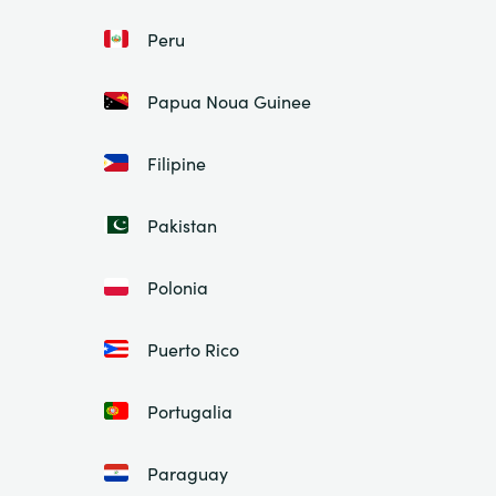
Peru
Papua Noua Guinee
Filipine
Pakistan
Polonia
Puerto Rico
Portugalia
Paraguay