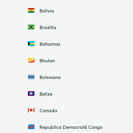
Bolivia
Brazilia
Bahamas
Bhutan
Botswana
Belize
Canada
Republica Democrată Congo