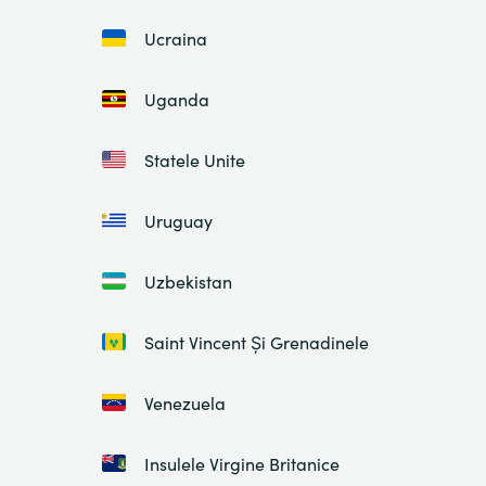
Ucraina
Uganda
Statele Unite
Uruguay
Uzbekistan
Saint Vincent Și Grenadinele
Venezuela
Insulele Virgine Britanice