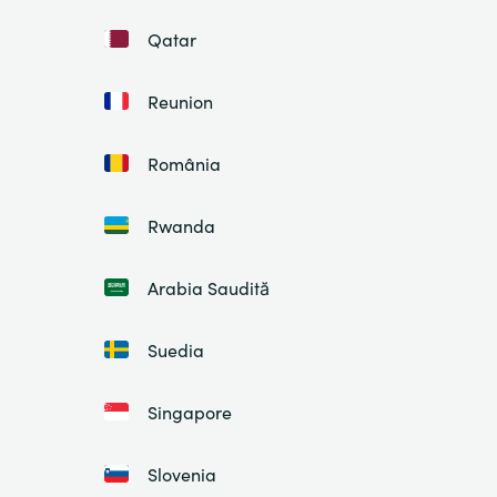
Qatar
Reunion
România
Rwanda
Arabia Saudită
Suedia
Singapore
Slovenia