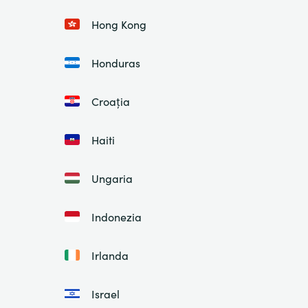
Hong Kong
Honduras
Croația
Haiti
Ungaria
Indonezia
Irlanda
Israel