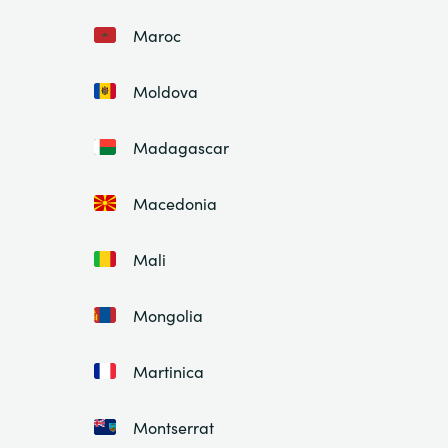
Maroc
Moldova
Madagascar
Macedonia
Mali
Mongolia
Martinica
Montserrat