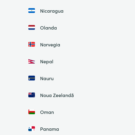
Nicaragua
Olanda
Norvegia
Nepal
Nauru
Noua Zeelandă
Oman
Panama