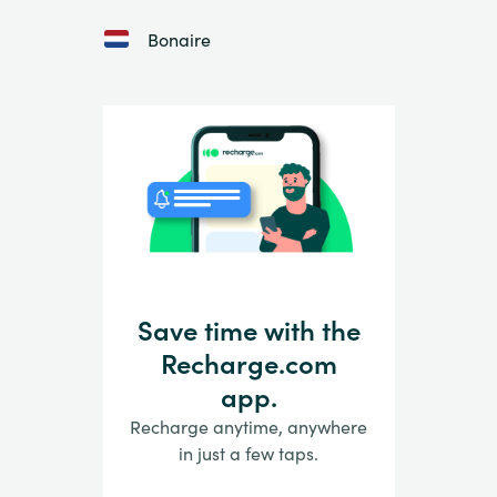
Bonaire
Save time with the
Recharge.com
app.
Recharge anytime, anywhere
in just a few taps.