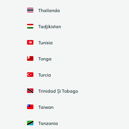
Thailanda
Tadjikistan
Tunisia
Tonga
Turcia
Trinidad Și Tobago
Taiwan
Tanzania