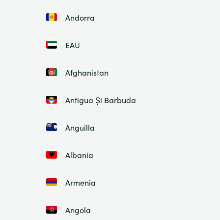
Andorra
EAU
Afghanistan
Antigua Și Barbuda
Anguilla
Albania
Armenia
Angola