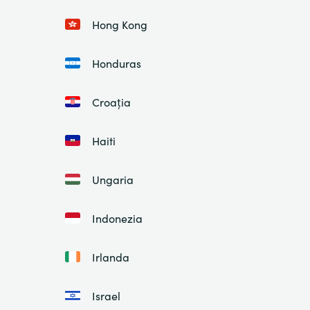
Hong Kong
Honduras
Croația
Haiti
Ungaria
Indonezia
Irlanda
Israel