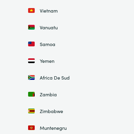
Vietnam
Vanuatu
Samoa
Yemen
Africa De Sud
Zambia
Zimbabwe
Muntenegru