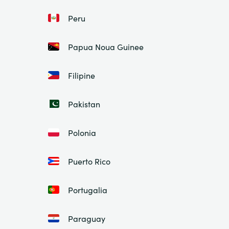
Peru
Papua Noua Guinee
Filipine
Pakistan
Polonia
Puerto Rico
Portugalia
Paraguay