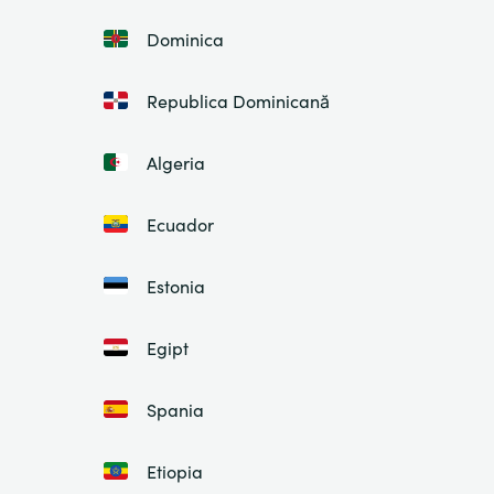
Dominica
Republica Dominicană
Algeria
Ecuador
Estonia
Egipt
Spania
Etiopia