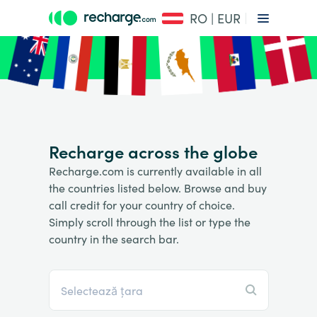
RO | EUR
Recharge across the globe
Recharge.com is currently available in all
the countries listed below. Browse and buy
call credit for your country of choice.
Simply scroll through the list or type the
country in the search bar.