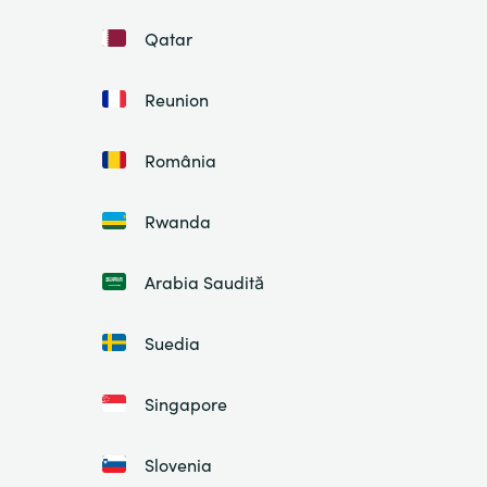
Qatar
Reunion
România
Rwanda
Arabia Saudită
Suedia
Singapore
Slovenia