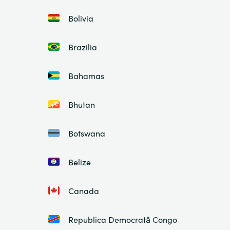
Bolivia
Brazilia
Bahamas
Bhutan
Botswana
Belize
Canada
Republica Democrată Congo