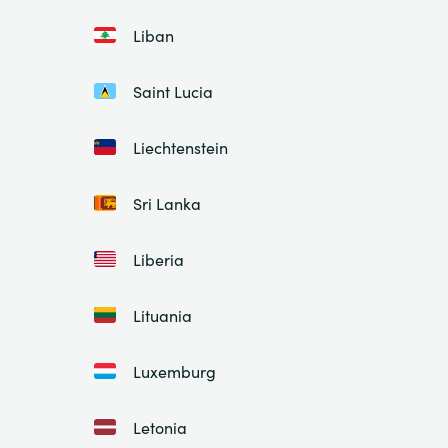
Liban
Saint Lucia
Liechtenstein
Sri Lanka
Liberia
Lituania
Luxemburg
Letonia