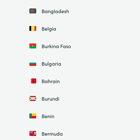
Bangladesh
Belgia
Burkina Faso
Bulgaria
Bahrain
Burundi
Benin
Bermuda