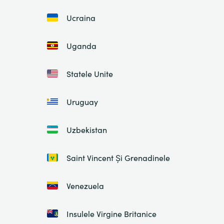
Ucraina
Uganda
Statele Unite
Uruguay
Uzbekistan
Saint Vincent Și Grenadinele
Venezuela
Insulele Virgine Britanice