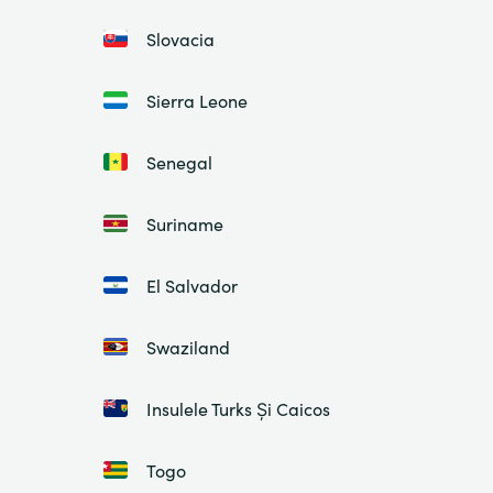
Slovacia
Sierra Leone
Senegal
Suriname
El Salvador
Swaziland
Insulele Turks Și Caicos
Togo