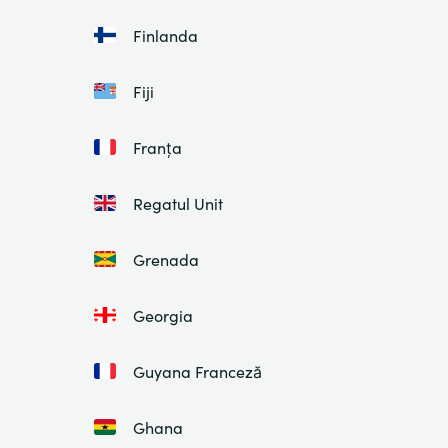
Finlanda
Fiji
Franța
Regatul Unit
Grenada
Georgia
Guyana Franceză
Ghana