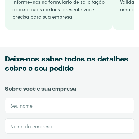
Informe-nos no formulário de solicitação
Validam
abaixo quais cartões-presente você
uma pro
precisa para sua empresa.
Deixe-nos saber todos os detalhes
sobre o seu pedido
Sobre você e sua empresa
Seu nome
Nome da empresa