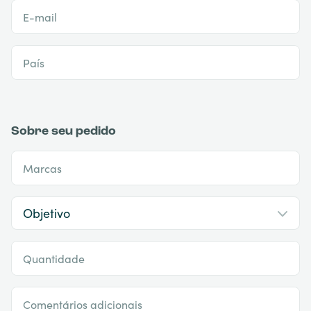
E-mail
País
Sobre seu pedido
Marcas
Quantidade
Comentários adicionais