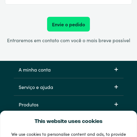
Envie o pedido
Entraremos em contato com você o mais breve possível
A minha conta
Serviço e ajuda
Produtos
This website uses cookies
We use cookies to personalise content and ads, to provide