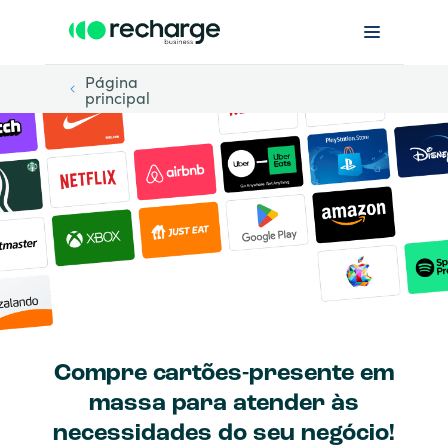
Página
principal
Compre cartões-presente em
massa para atender às
necessidades do seu negócio!