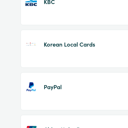
KBC
Korean Local Cards
PayPal