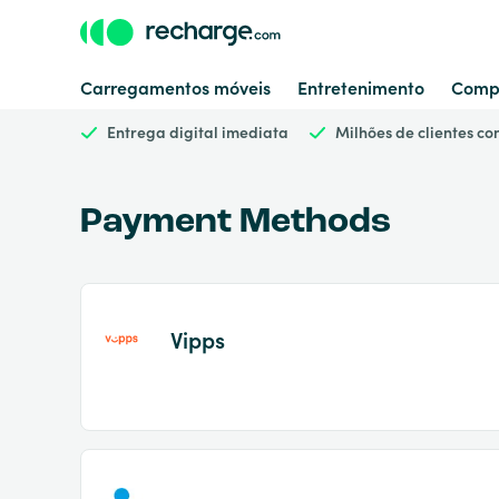
Carregamentos móveis
Entretenimento
Comp
Entrega digital imediata
Milhões de clientes c
Payment Methods
Vipps