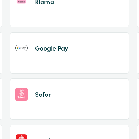
Klarna
Google Pay
Sofort