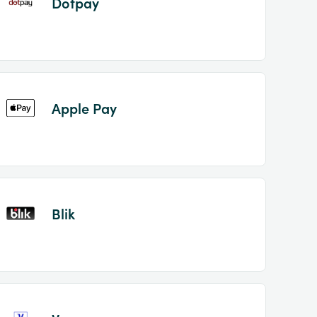
Dotpay
Apple Pay
Blik