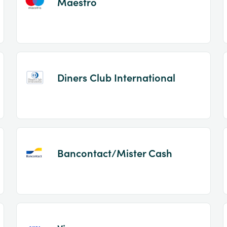
Maestro
Diners Club International
Bancontact/Mister Cash