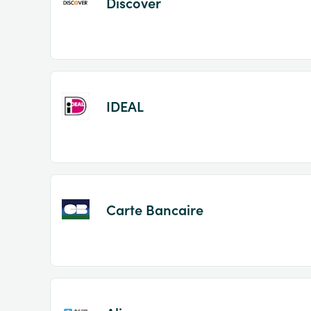
Discover
IDEAL
Carte Bancaire