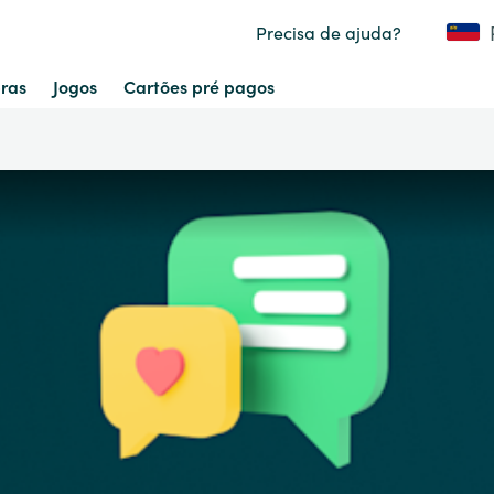
Precisa de ajuda?
ras
Jogos
Cartões pré pagos