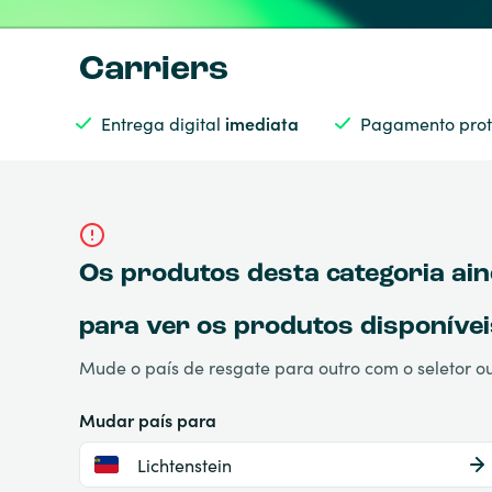
Carriers
Entrega digital
imediata
Pagamento prot
Os produtos desta categoria ain
para ver os produtos disponívei
Mude o país de resgate para outro com o seletor ou
Mudar país para
Lichtenstein