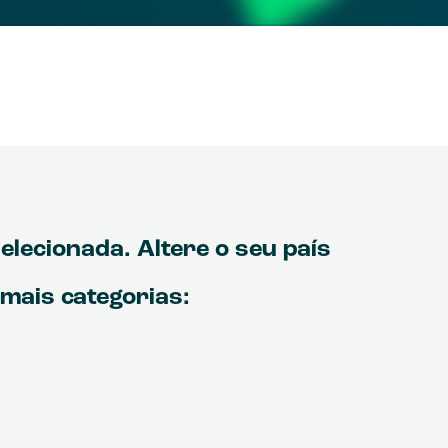
elecionada. Altere o seu país
mais categorias: