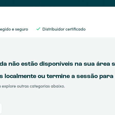
egido e seguro
Distribuidor certificado
da não estão disponíveis na sua área s
s localmente ou termine a sessão para 
 explore outras categorias abaixo.