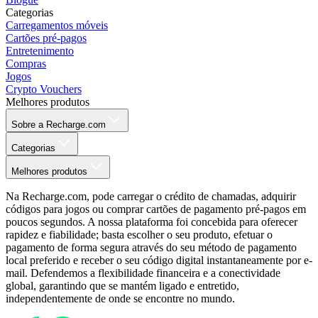
Categorias
Carregamentos móveis
Cartões pré-pagos
Entretenimento
Compras
Jogos
Crypto Vouchers
Melhores produtos
Sobre a Recharge.com
Categorias
Melhores produtos
Na Recharge.com, pode carregar o crédito de chamadas, adquirir
códigos para jogos ou comprar cartões de pagamento pré-pagos em
poucos segundos. A nossa plataforma foi concebida para oferecer
rapidez e fiabilidade; basta escolher o seu produto, efetuar o
pagamento de forma segura através do seu método de pagamento
local preferido e receber o seu código digital instantaneamente por e-
mail. Defendemos a flexibilidade financeira e a conectividade
global, garantindo que se mantém ligado e entretido,
independentemente de onde se encontre no mundo.