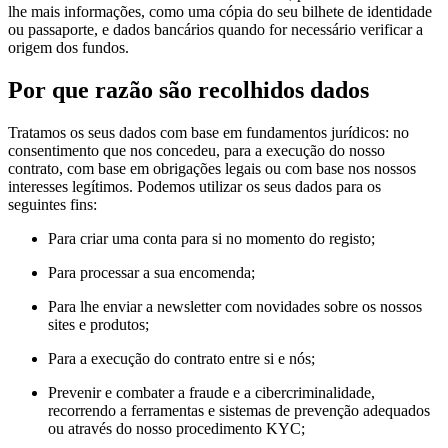
lhe mais informações, como uma cópia do seu bilhete de identidade
ou passaporte, e dados bancários quando for necessário verificar a
origem dos fundos.
Por que razão são recolhidos dados
Tratamos os seus dados com base em fundamentos jurídicos: no
consentimento que nos concedeu, para a execução do nosso
contrato, com base em obrigações legais ou com base nos nossos
interesses legítimos. Podemos utilizar os seus dados para os
seguintes fins:
Para criar uma conta para si no momento do registo;
Para processar a sua encomenda;
Para lhe enviar a newsletter com novidades sobre os nossos
sites e produtos;
Para a execução do contrato entre si e nós;
Prevenir e combater a fraude e a cibercriminalidade,
recorrendo a ferramentas e sistemas de prevenção adequados
ou através do nosso procedimento KYC;