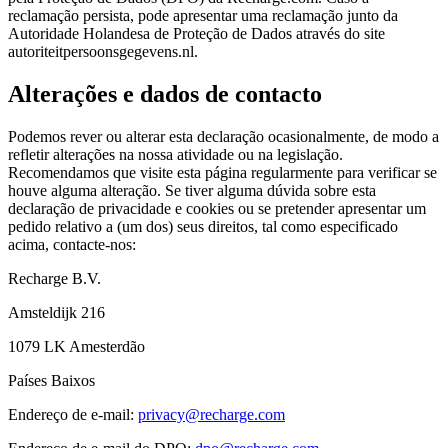
reclamação persista, pode apresentar uma reclamação junto da
Autoridade Holandesa de Proteção de Dados através do site
autoriteitpersoonsgegevens.nl.
Alterações e dados de contacto
Podemos rever ou alterar esta declaração ocasionalmente, de modo a
refletir alterações na nossa atividade ou na legislação.
Recomendamos que visite esta página regularmente para verificar se
houve alguma alteração. Se tiver alguma dúvida sobre esta
declaração de privacidade e cookies ou se pretender apresentar um
pedido relativo a (um dos) seus direitos, tal como especificado
acima, contacte-nos:
Recharge B.V.
Amsteldijk 216
1079 LK Amesterdão
Países Baixos
Endereço de e-mail:
privacy@recharge.com