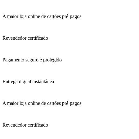
A maior loja online de cartões pré-pagos
Revendedor certificado
Pagamento seguro e protegido
Entrega digital instantânea
A maior loja online de cartões pré-pagos
Revendedor certificado