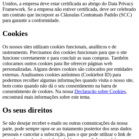
Unidos, a empresa deve estar certificada ao abrigo do Data Privacy
Framework. Se a empresa não estiver certificada, deve ser celebrado
um contrato que incorpore as Cláusulas Contratuais Padrão (SCC)
para garantir a conformidade.
Cookies
Os nossos sites utilizam cookies funcionais, analíticos e de
rastreamento. Precisamos dos cookies funcionais para que o site
funcione corretamente e para concluir as suas compras. Também
colocamos outros cookies para lhe oferecer páginas web
personalizadas. Alguns destes cookies são colocados por entidades
externas. Analisamos cookies anónimos (Cookiebot ID) para
podermos recolher algumas informações quando visita o nosso site,
bem como quando não dá o seu consentimento na barra de
consentimento de cookies. Na nossa
Declaração sobre Cookies
,
encontrará mais informações sobre este tema.
Os seus direitos
Se não desejar receber e-mails ou outras comunicações da nossa
parte, pode sempre opor-se ao tratamento posterior dos seus dados
pessoais e cancelar a subscrição, para o que pode utilizar o link de