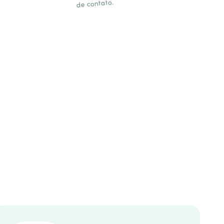
de contato.