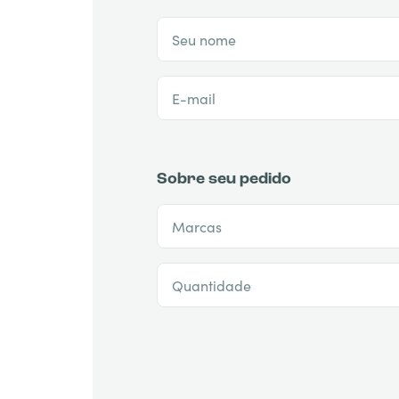
Seu nome
E-mail
Sobre seu pedido
Marcas
Quantidade