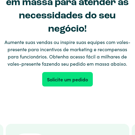
em massa para atender às
necessidades do seu
negócio!
Aumente suas vendas ou inspire suas equipes com vales-
presente para incentivos de marketing e recompensas
para funcionários. Obtenha acesso fácil a milhares de
vales-presente fazendo seu pedido em massa abaixo.
Solicite um pedido