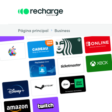
Página principal
Business