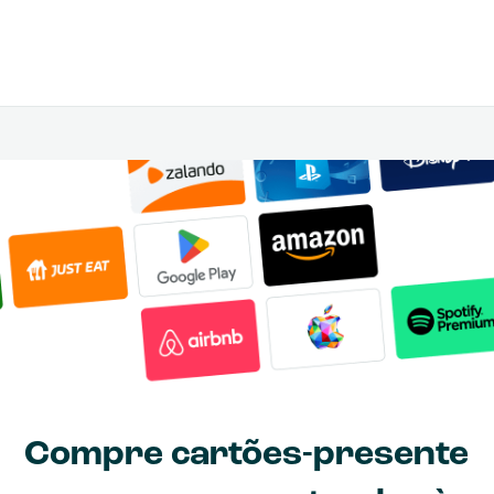
Compre cartões-presente