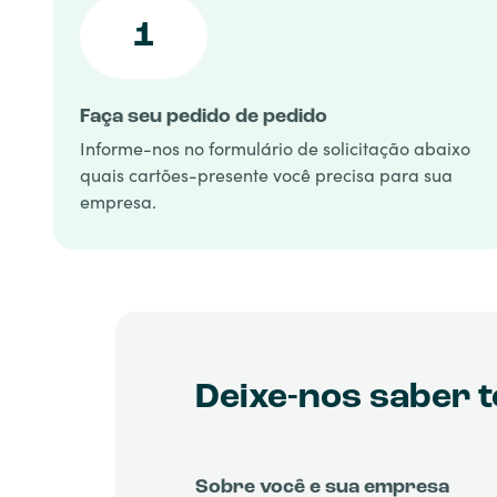
1
Faça seu pedido de pedido
Informe-nos no formulário de solicitação abaixo
quais cartões-presente você precisa para sua
empresa.
Deixe-nos saber t
Sobre você e sua empresa