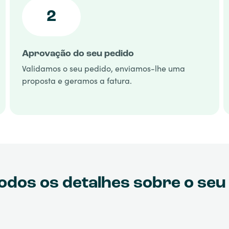
2
Aprovação do seu pedido
Validamos o seu pedido, enviamos-lhe uma
proposta e geramos a fatura.
odos os detalhes sobre o seu