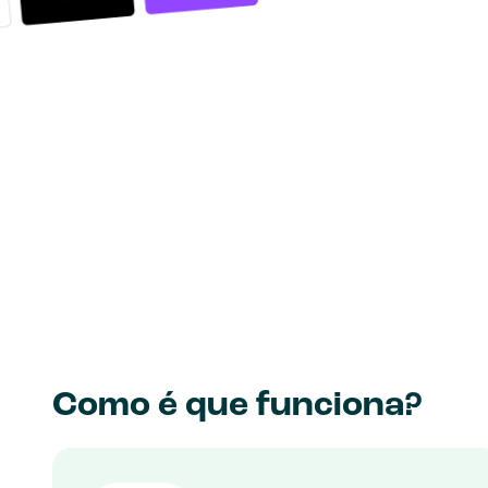
Como é que funciona?