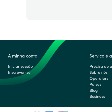
A minha conta
Serviço e 
Iniciar sessão
Precisa de 
Inscrever-se
Sobre nós
Operators
Países
Blog
Business