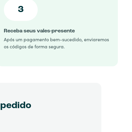
3
Receba seus vales-presente
Após um pagamento bem-sucedido, enviaremos
os códigos de forma segura.
 pedido