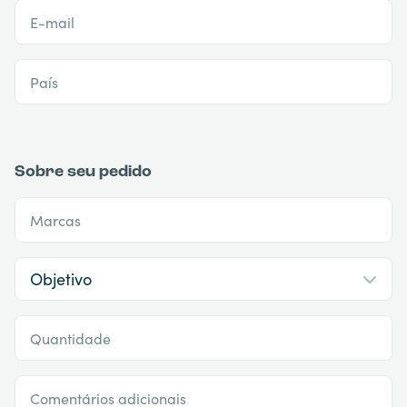
E-mail
País
Sobre seu pedido
Marcas
Quantidade
Comentários adicionais