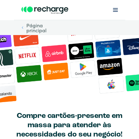
Página
principal
Compre cartões-presente em
massa para atender às
necessidades do seu negócio!