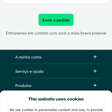
Envie o pedido
Entraremos em contato com você o mais breve possível
A minha conta
Serviço e ajuda
Produtos
This website uses cookies
We use cookies to personalise content and ads, to provide