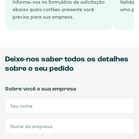
Informe-nos no formulário de solicitação
Validam
abaixo quais cartões-presente você
uma pro
precisa para sua empresa.
Deixe-nos saber todos os detalhes
sobre o seu pedido
Sobre você e sua empresa
Seu nome
Nome da empresa