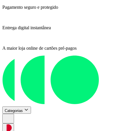
Pagamento seguro e protegido
Entrega digital instantânea
A maior loja online de cartões pré-pagos
Categorias