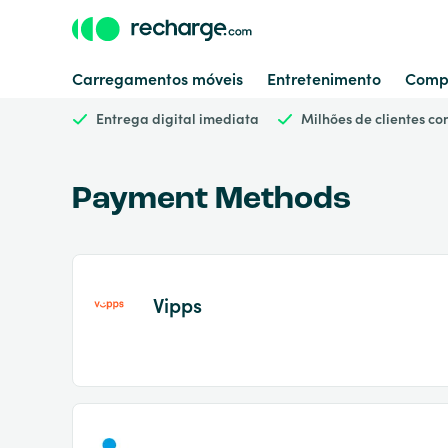
Carregamentos móveis
Entretenimento
Comp
Entrega digital imediata
Milhões de clientes c
Payment Methods
Vipps