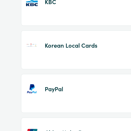
KBC
Korean Local Cards
PayPal