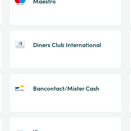
Maestro
Diners Club International
Bancontact/Mister Cash