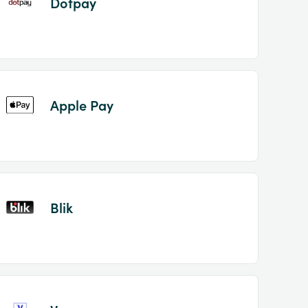
Dotpay
Apple Pay
Blik