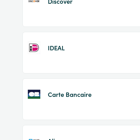
Discover
IDEAL
Carte Bancaire