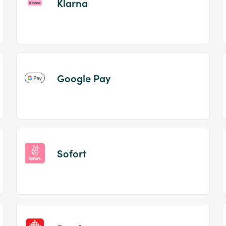
Klarna
Google Pay
Sofort