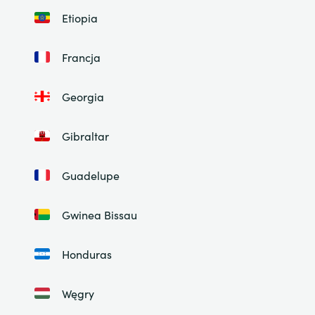
Etiopia
Francja
Georgia
Gibraltar
Guadelupe
Gwinea Bissau
Honduras
Węgry