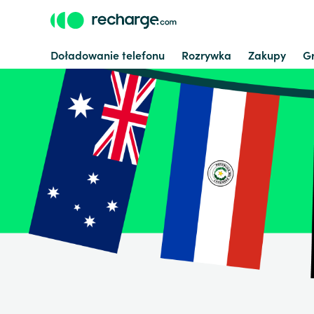
Doładowanie telefonu
Rozrywka
Zakupy
G