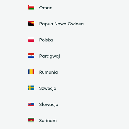
Oman
Papua Nowa Gwinea
Polska
Paragwaj
Rumunia
Szwecja
Słowacja
Surinam