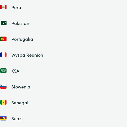
Peru
Pakistan
Portugalia
Wyspa Reunion
KSA
Słowenia
Senegal
Suazi