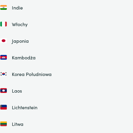
Indie
Włochy
Japonia
Kambodża
Korea Południowa
Laos
Lichtenstein
Litwa