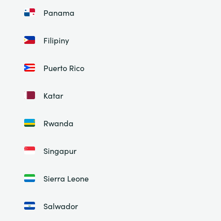
Panama
Filipiny
Puerto Rico
Katar
Rwanda
Singapur
Sierra Leone
Salwador