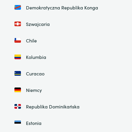
Demokratyczna Republika Konga
Szwajcaria
Chile
Kolumbia
Curacao
Niemcy
Republika Dominikańska
Estonia