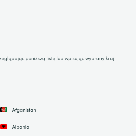
zeglądając poniższą listę lub wpisując wybrany kraj
Afganistan
Albania