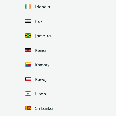
Irlandia
Irak
Jamajka
Kenia
Komory
Kuwejt
Liban
Sri Lanka