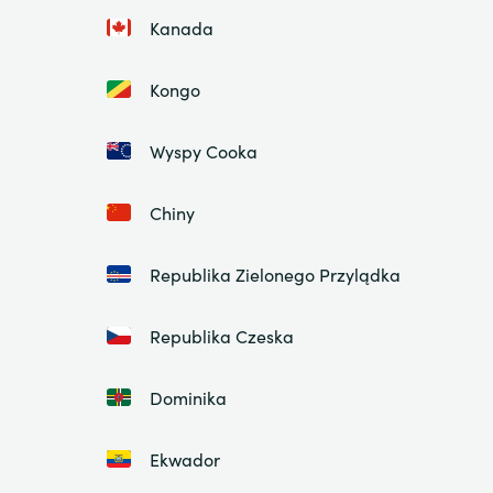
Kanada
Kongo
Wyspy Cooka
Chiny
Republika Zielonego Przylądka
Republika Czeska
Dominika
Ekwador