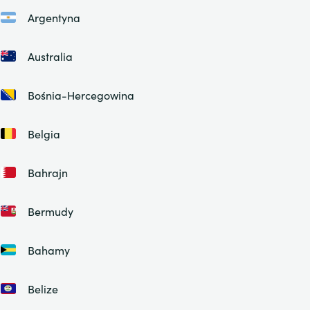
Argentyna
Australia
Bośnia-Hercegowina
Belgia
Bahrajn
Bermudy
Bahamy
Belize