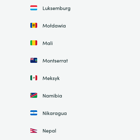
Luksemburg
Mołdawia
Mali
Montserrat
Meksyk
Namibia
Nikaragua
Nepal