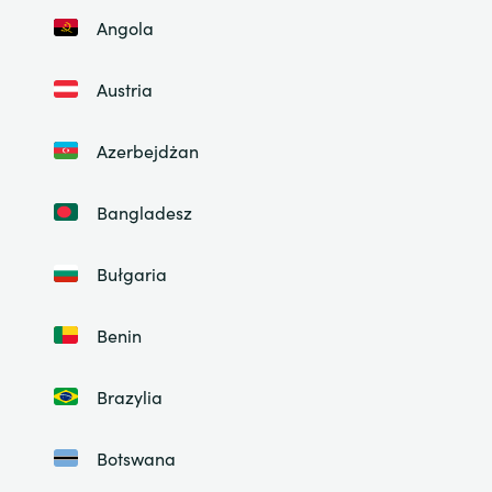
Angola
Austria
Azerbejdżan
Bangladesz
Bułgaria
Benin
Brazylia
Botswana