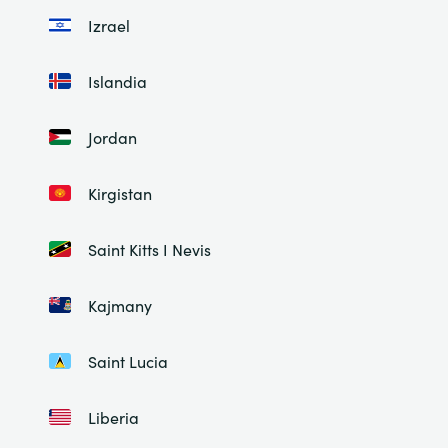
Izrael
Islandia
Jordan
Kirgistan
Saint Kitts I Nevis
Kajmany
Saint Lucia
Liberia