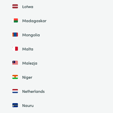
Łotwa
Madagaskar
Mongolia
Malta
Malezja
Niger
Netherlands
Nauru