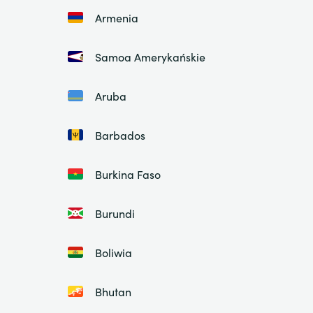
Armenia
Samoa Amerykańskie
Aruba
Barbados
Burkina Faso
Burundi
Boliwia
Bhutan