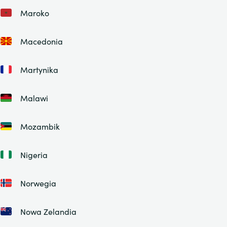
Maroko
Macedonia
Martynika
Malawi
Mozambik
Nigeria
Norwegia
Nowa Zelandia