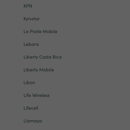
KPN
Kyivstar
La Poste Mobile
Lebara
Liberty Costa Rica
Liberty Mobile
Libon
Life Wireless
Lifecell
Llamaya