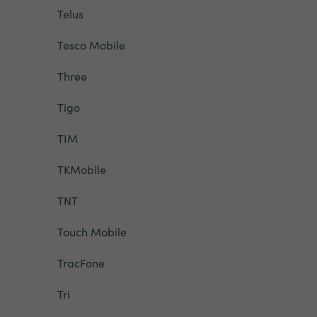
Telus
Tesco Mobile
Three
Tigo
TIM
TKMobile
TNT
Touch Mobile
TracFone
Tri