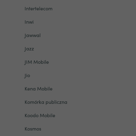
Intertelecom
Inwi
Jawwal
Jazz
JIM Mobile
Jio
Kena Mobile
Komórka publiczna
Koodo Mobile
Kosmos