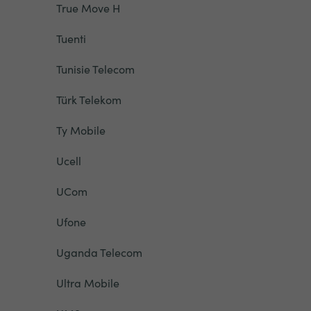
True Move H
Tuenti
Tunisie Telecom
Türk Telekom
Ty Mobile
Ucell
UCom
Ufone
Uganda Telecom
Ultra Mobile