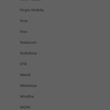
Virgin Mobile
Viva
Vivo
Vodacom
Vodafone
VTR
Warid
Wataniya
Windtre
WOM