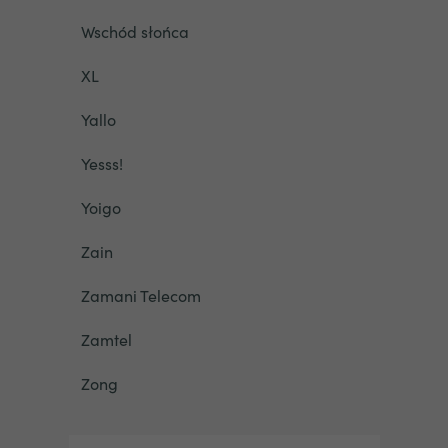
Wschód słońca
XL
Yallo
Yesss!
Yoigo
Zain
Zamani Telecom
Zamtel
Zong