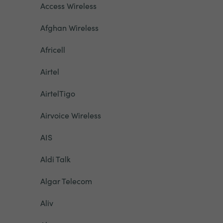
Access Wireless
Afghan Wireless
Africell
Airtel
AirtelTigo
Airvoice Wireless
AIS
Aldi Talk
Algar Telecom
Aliv