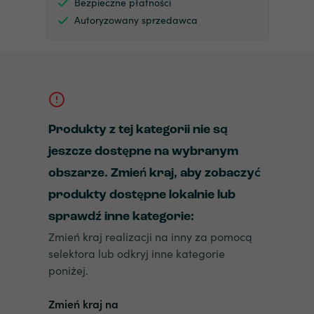
Bezpieczne płatności
Autoryzowany sprzedawca
Produkty z tej kategorii nie są
jeszcze dostępne na wybranym
obszarze. Zmień kraj, aby zobaczyć
produkty dostępne lokalnie lub
sprawdź inne kategorie:
Zmień kraj realizacji na inny za pomocą
selektora lub odkryj inne kategorie
poniżej.
Zmień kraj na