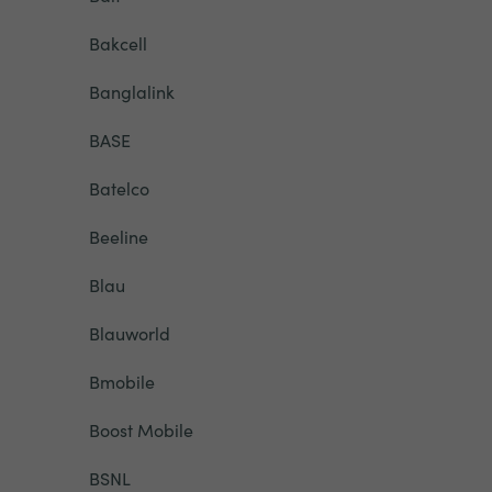
Bakcell
Banglalink
BASE
Batelco
Beeline
Blau
Blauworld
Bmobile
Boost Mobile
BSNL