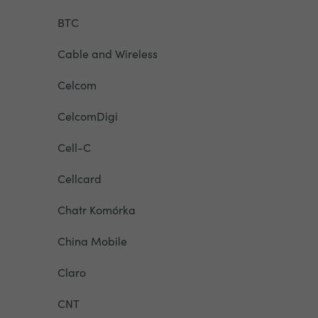
BTC
Cable and Wireless
Celcom
CelcomDigi
Cell-C
Cellcard
Chatr Komórka
China Mobile
Claro
CNT