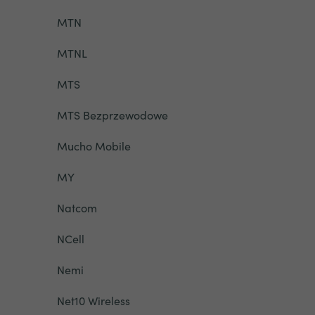
MTN
MTNL
MTS
MTS Bezprzewodowe
Mucho Mobile
MY
Natcom
NCell
Nemi
Net10 Wireless