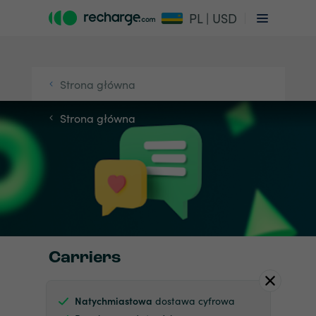
PL | USD
Strona główna
Strona główna
Carriers
Natychmiastowa
dostawa cyfrowa