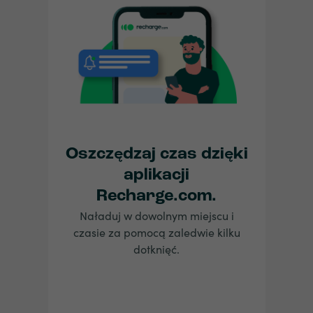
Oszczędzaj czas dzięki
aplikacji
Recharge.com.
Naładuj w dowolnym miejscu i
czasie za pomocą zaledwie kilku
dotknięć.