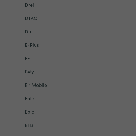
Drei
DTAC
Du
E-Plus
EE
Eety
Eir Mobile
Entel
Epic
ETB