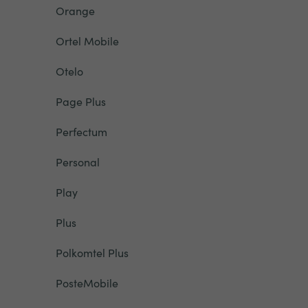
Orange
Ortel Mobile
Otelo
Page Plus
Perfectum
Personal
Play
Plus
Polkomtel Plus
PosteMobile