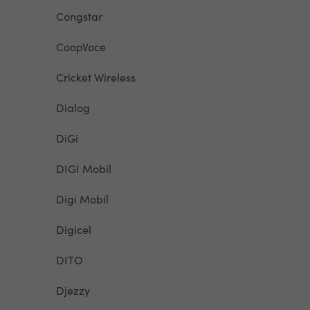
Congstar
CoopVoce
Cricket Wireless
Dialog
DiGi
DIGI Mobil
Digi Mobil
Digicel
DITO
Djezzy