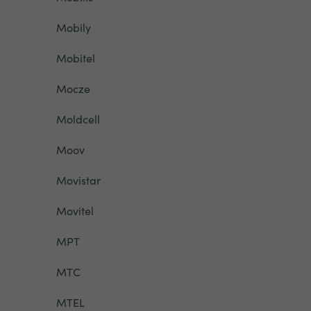
Mobily
Mobitel
Mocze
Moldcell
Moov
Movistar
Movitel
MPT
MTC
MTEL