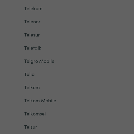
Telekom
Telenor
Telesur
Teletalk
Telgro Mobile
Telia
Telkom
Telkom Mobile
Telkomsel
Telsur