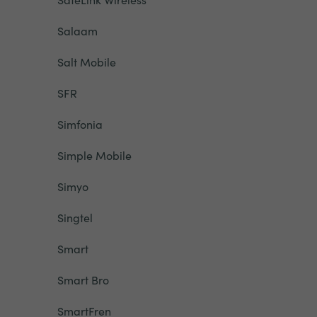
Salaam
Salt Mobile
SFR
Simfonia
Simple Mobile
Simyo
Singtel
Smart
Smart Bro
SmartFren