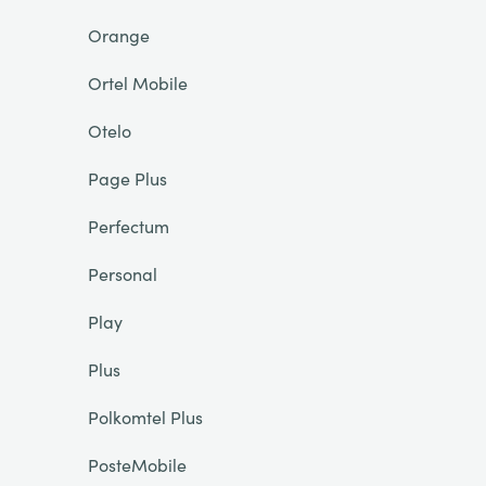
Orange
Ortel Mobile
Otelo
Page Plus
Perfectum
Personal
Play
Plus
Polkomtel Plus
PosteMobile