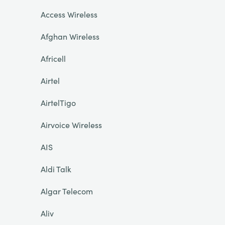
Access Wireless
Afghan Wireless
Africell
Airtel
AirtelTigo
Airvoice Wireless
AIS
Aldi Talk
Algar Telecom
Aliv