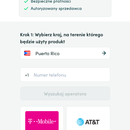
Bezpieczne płatności
Autoryzowany sprzedawca
Krok 1: Wybierz kraj, na terenie którego
będzie użyty produkt
Puerto Rico
+1
Wyszukaj operatora