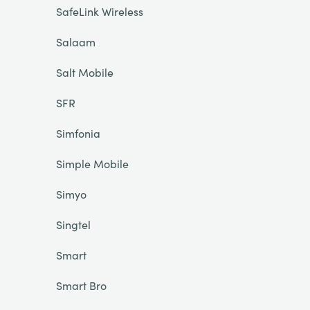
SafeLink Wireless
Salaam
Salt Mobile
SFR
Simfonia
Simple Mobile
Simyo
Singtel
Smart
Smart Bro