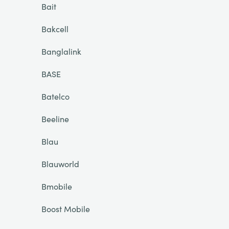
Bait
Bakcell
Banglalink
BASE
Batelco
Beeline
Blau
Blauworld
Bmobile
Boost Mobile