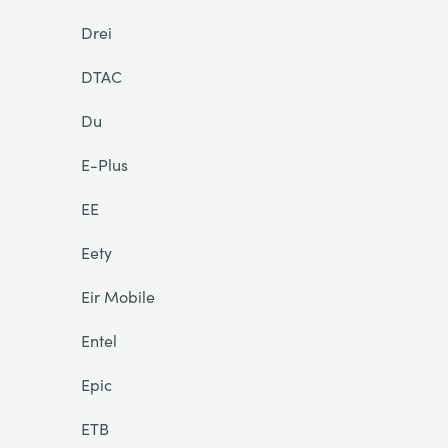
Drei
DTAC
Du
E-Plus
EE
Eety
Eir Mobile
Entel
Epic
ETB