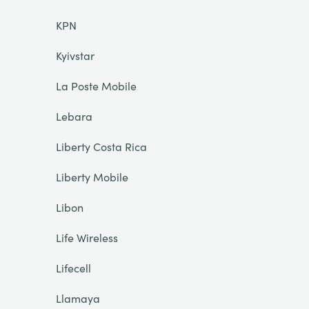
KPN
Kyivstar
La Poste Mobile
Lebara
Liberty Costa Rica
Liberty Mobile
Libon
Life Wireless
Lifecell
Llamaya