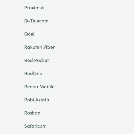
Proximus
Q-Telecom
Qcell
Rakuten Viber
Red Pocket
RedOne
Renna Mobile
Robi Axiata
Roshan
Safaricom