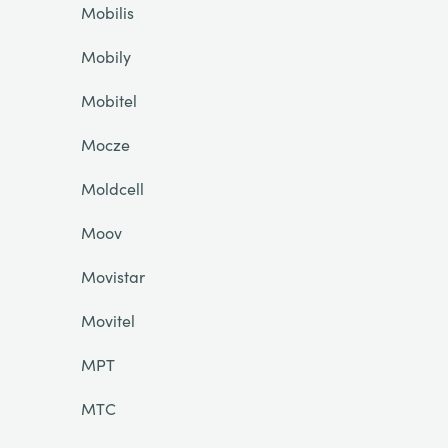
Mobilis
Mobily
Mobitel
Mocze
Moldcell
Moov
Movistar
Movitel
MPT
MTC