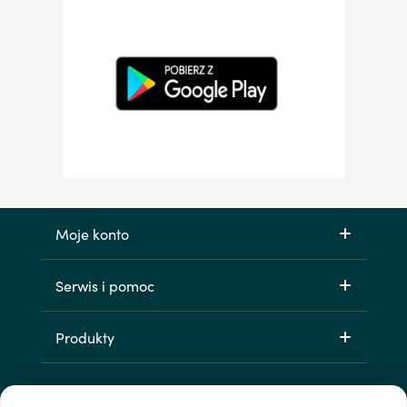
Moje konto
Serwis i pomoc
Produkty