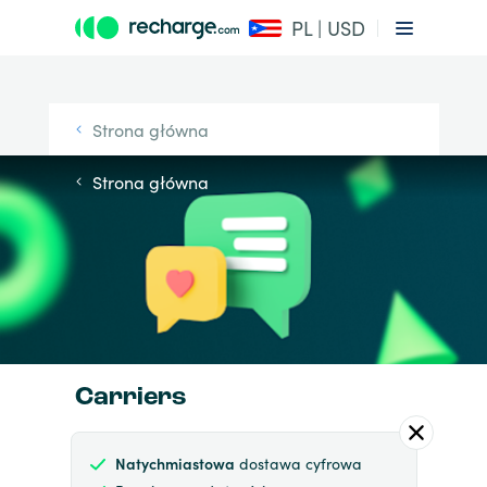
PL | USD
Strona główna
Strona główna
Carriers
Natychmiastowa
dostawa cyfrowa