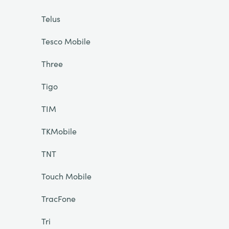
Telus
Tesco Mobile
Three
Tigo
TIM
TKMobile
TNT
Touch Mobile
TracFone
Tri