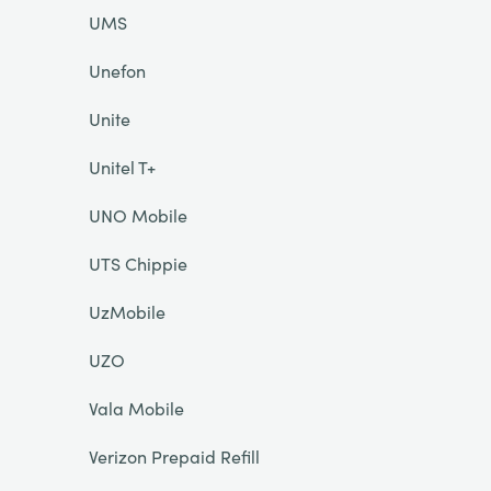
UMS
Unefon
Unite
Unitel T+
UNO Mobile
UTS Chippie
UzMobile
UZO
Vala Mobile
Verizon Prepaid Refill