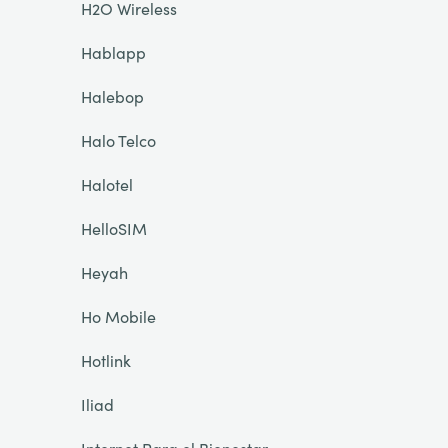
H2O Wireless
Hablapp
Halebop
Halo Telco
Halotel
HelloSIM
Heyah
Ho Mobile
Hotlink
Iliad