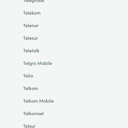
Telegrosik
Telekom
Telenor
Telesur
Teletalk
Telgro Mobile
Telia
Telkom
Telkom Mobile
Telkomsel
Telsur