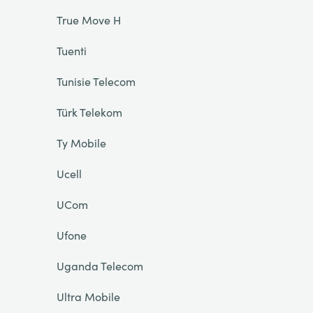
True Move H
Tuenti
Tunisie Telecom
Türk Telekom
Ty Mobile
Ucell
UCom
Ufone
Uganda Telecom
Ultra Mobile