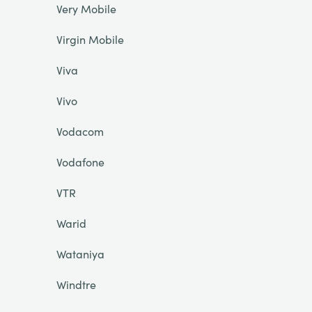
Very Mobile
Virgin Mobile
Viva
Vivo
Vodacom
Vodafone
VTR
Warid
Wataniya
Windtre