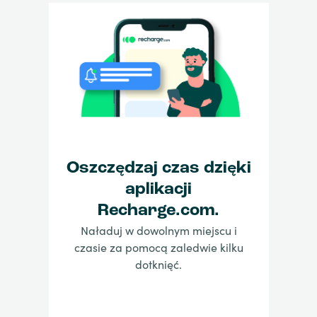
Oszczędzaj czas dzięki
aplikacji
Recharge.com.
Naładuj w dowolnym miejscu i
czasie za pomocą zaledwie kilku
dotknięć.