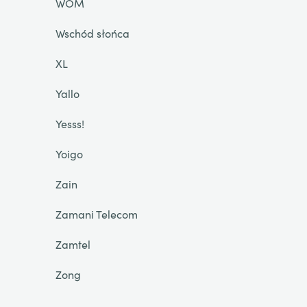
WOM
Wschód słońca
XL
Yallo
Yesss!
Yoigo
Zain
Zamani Telecom
Zamtel
Zong