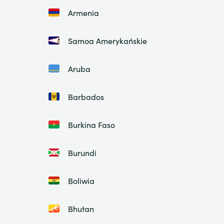
Armenia
Samoa Amerykańskie
Aruba
Barbados
Burkina Faso
Burundi
Boliwia
Bhutan