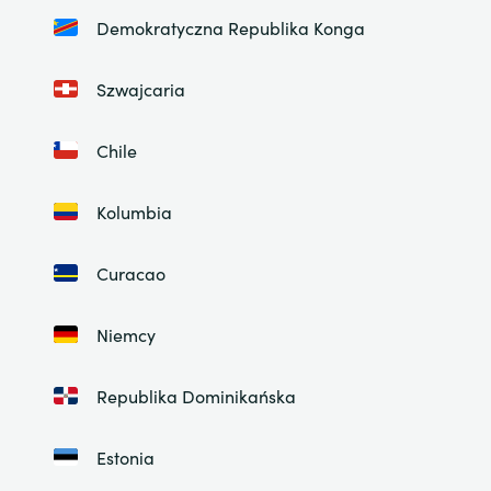
Demokratyczna Republika Konga
Szwajcaria
Chile
Kolumbia
Curacao
Niemcy
Republika Dominikańska
Estonia