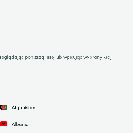
zeglądając poniższą listę lub wpisując wybrany kraj
Afganistan
Albania