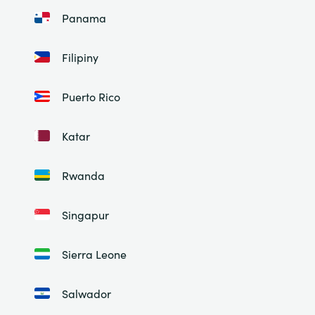
Panama
Filipiny
Puerto Rico
Katar
Rwanda
Singapur
Sierra Leone
Salwador