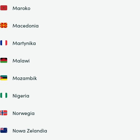
Maroko
Macedonia
Martynika
Malawi
Mozambik
Nigeria
Norwegia
Nowa Zelandia