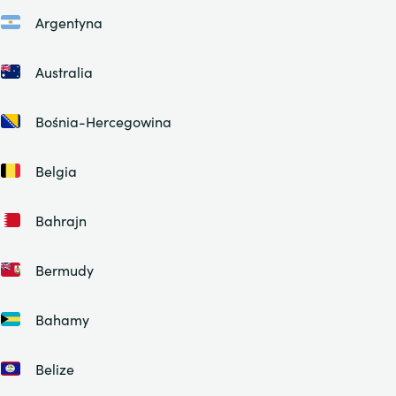
Argentyna
Australia
Bośnia-Hercegowina
Belgia
Bahrajn
Bermudy
Bahamy
Belize