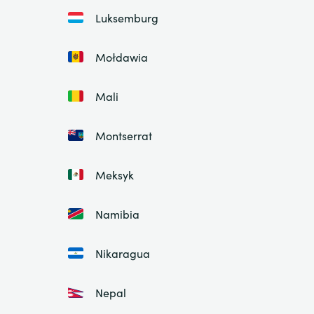
Luksemburg
Mołdawia
Mali
Montserrat
Meksyk
Namibia
Nikaragua
Nepal