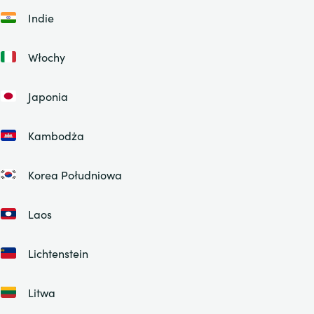
Indie
Włochy
Japonia
Kambodża
Korea Południowa
Laos
Lichtenstein
Litwa