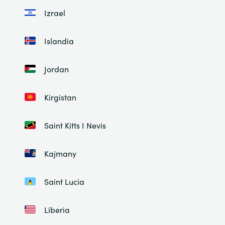
Izrael
Islandia
Jordan
Kirgistan
Saint Kitts I Nevis
Kajmany
Saint Lucia
Liberia