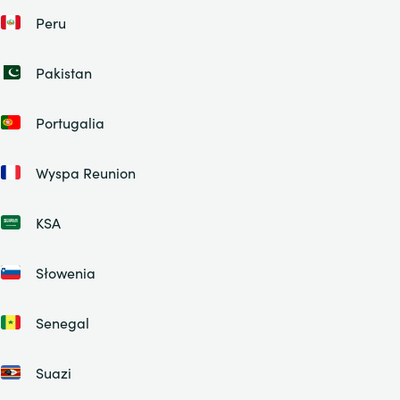
Peru
Pakistan
Portugalia
Wyspa Reunion
KSA
Słowenia
Senegal
Suazi