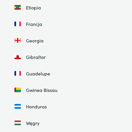
Etiopia
Francja
Georgia
Gibraltar
Guadelupe
Gwinea Bissau
Honduras
Węgry