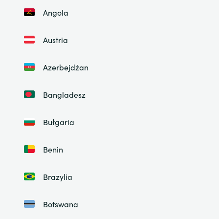
Angola
Austria
Azerbejdżan
Bangladesz
Bułgaria
Benin
Brazylia
Botswana