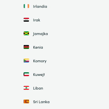
Irlandia
Irak
Jamajka
Kenia
Komory
Kuwejt
Liban
Sri Lanka