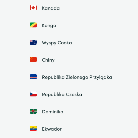
Kanada
Kongo
Wyspy Cooka
Chiny
Republika Zielonego Przylądka
Republika Czeska
Dominika
Ekwador