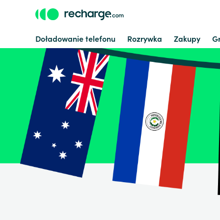
Doładowanie telefonu
Rozrywka
Zakupy
G