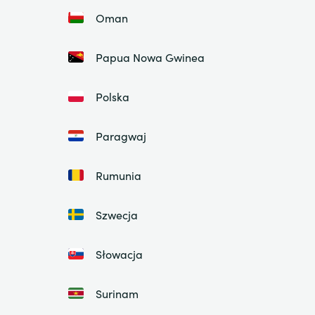
Oman
Papua Nowa Gwinea
Polska
Paragwaj
Rumunia
Szwecja
Słowacja
Surinam