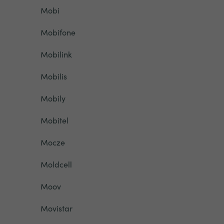
Mobi
Mobifone
Mobilink
Mobilis
Mobily
Mobitel
Mocze
Moldcell
Moov
Movistar