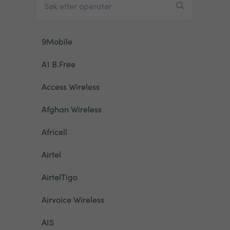
9Mobile
A1 B.Free
Access Wireless
Afghan Wireless
Africell
Airtel
AirtelTigo
Airvoice Wireless
AIS