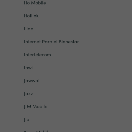
Ho Mobile
Hotlink
Iliad
Internet Para el Bienestar
Intertelecom
Inwi
Jawwal
Jazz
JIM Mobile
Jio