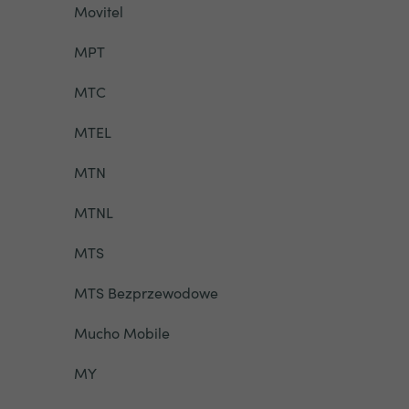
Movitel
MPT
MTC
MTEL
MTN
MTNL
MTS
MTS Bezprzewodowe
Mucho Mobile
MY