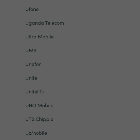
Ufone
Uganda Telecom
Ultra Mobile
UMS
Unefon
Unite
Unitel T+
UNO Mobile
UTS Chippie
UzMobile