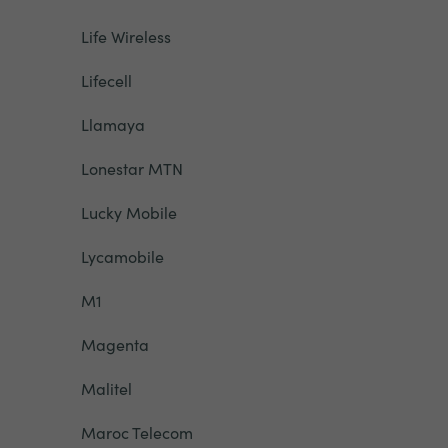
Life Wireless
Lifecell
Llamaya
Lonestar MTN
Lucky Mobile
Lycamobile
M1
Magenta
Malitel
Maroc Telecom