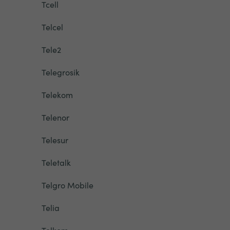
Tcell
Telcel
Tele2
Telegrosik
Telekom
Telenor
Telesur
Teletalk
Telgro Mobile
Telia