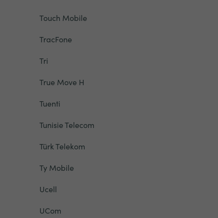
Touch Mobile
TracFone
Tri
True Move H
Tuenti
Tunisie Telecom
Türk Telekom
Ty Mobile
Ucell
UCom