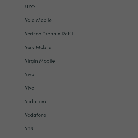
UZO
Vala Mobile
Verizon Prepaid Refill
Very Mobile
Virgin Mobile
Viva
Vivo
Vodacom
Vodafone
VTR