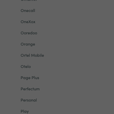
Onecall
OneXox
Ooredoo
Orange
Ortel Mobile
Otelo
Page Plus
Perfectum
Personal
Play