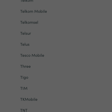
Telkom
Telkom Mobile
Telkomsel
Telsur
Telus
Tesco Mobile
Three
Tigo
TIM
TKMobile
TNT