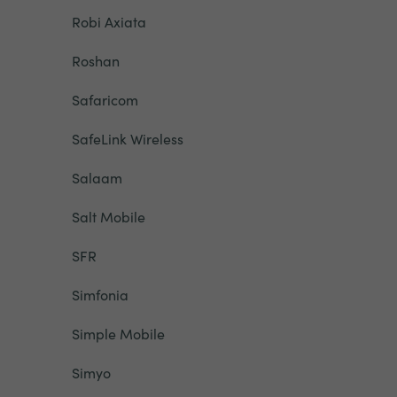
Robi Axiata
Roshan
Safaricom
SafeLink Wireless
Salaam
Salt Mobile
SFR
Simfonia
Simple Mobile
Simyo