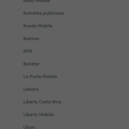
Kena Mobile
Komórka publiczna
Koodo Mobile
Kosmos
KPN
Kyivstar
La Poste Mobile
Lebara
Liberty Costa Rica
Liberty Mobile
Libon