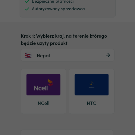
Bezpieczne płatności
Autoryzowany sprzedawca
Krok 1: Wybierz kraj, na terenie którego
będzie użyty produkt
Nepal
NCell
NTC