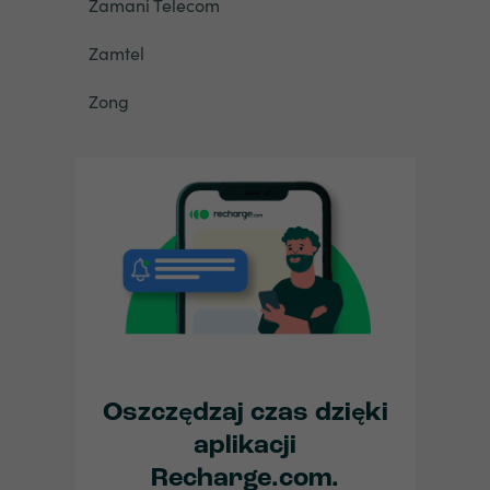
Zamani Telecom
Zamtel
Zong
Oszczędzaj czas dzięki
aplikacji
Recharge.com.