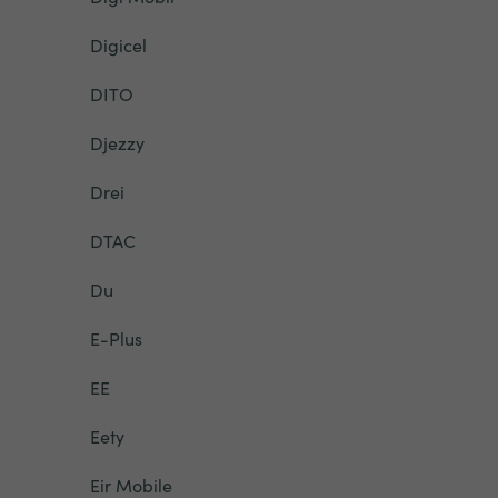
Digicel
DITO
Djezzy
Drei
DTAC
Du
E-Plus
EE
Eety
Eir Mobile