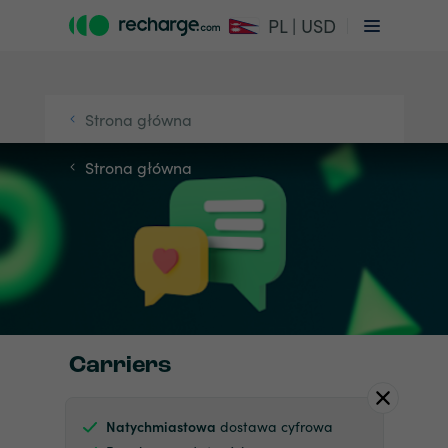
PL | USD
Strona główna
Strona główna
Carriers
Natychmiastowa
dostawa cyfrowa