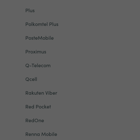
Plus
Polkomtel Plus
PosteMobile
Proximus
Q-Telecom
Qcell
Rakuten Viber
Red Pocket
RedOne
Renna Mobile