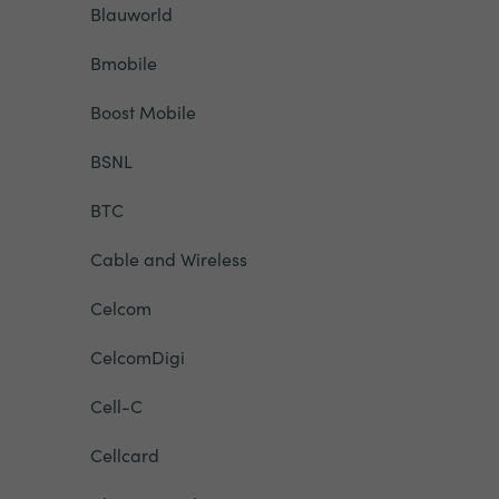
Blauworld
Bmobile
Boost Mobile
BSNL
BTC
Cable and Wireless
Celcom
CelcomDigi
Cell-C
Cellcard