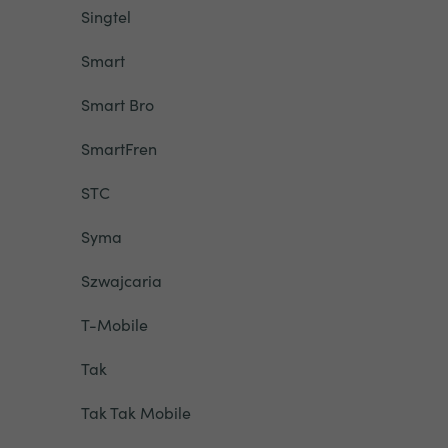
Singtel
Smart
Smart Bro
SmartFren
STC
Syma
Szwajcaria
T-Mobile
Tak
Tak Tak Mobile