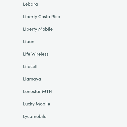
Lebara
Liberty Costa Rica
Liberty Mobile
Libon
Life Wireless
Lifecell
Llamaya
Lonestar MTN
Lucky Mobile
Lycamobile