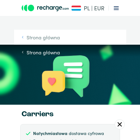
PL | EUR
Strona główna
Strona główna
Carriers
Natychmiastowa
dostawa cyfrowa