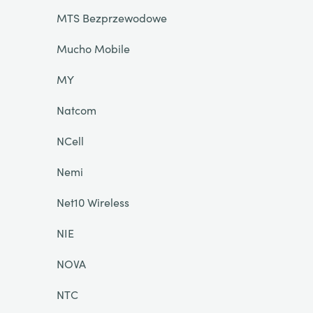
MTS Bezprzewodowe
Mucho Mobile
MY
Natcom
NCell
Nemi
Net10 Wireless
NIE
NOVA
NTC