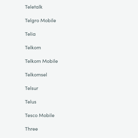
Teletalk
Telgro Mobile
Telia
Telkom
Telkom Mobile
Telkomsel
Telsur
Telus
Tesco Mobile
Three