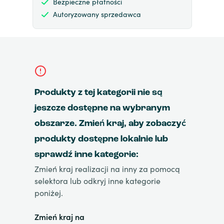
Bezpieczne płatności
Autoryzowany sprzedawca
Produkty z tej kategorii nie są
jeszcze dostępne na wybranym
obszarze. Zmień kraj, aby zobaczyć
produkty dostępne lokalnie lub
sprawdź inne kategorie:
Zmień kraj realizacji na inny za pomocą
selektora lub odkryj inne kategorie
poniżej.
Zmień kraj na