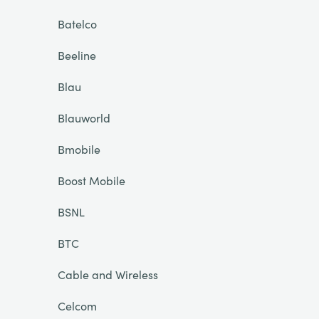
Batelco
Beeline
Blau
Blauworld
Bmobile
Boost Mobile
BSNL
BTC
Cable and Wireless
Celcom