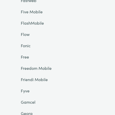
Fastweb
Five Mobile
FlashMobile
Flow
Fonic
Free
Freedom Mobile
Friendi Mobile
Fyve
Gamcel
Georg