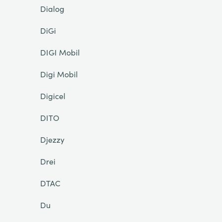
Dialog
DiGi
DIGI Mobil
Digi Mobil
Digicel
DITO
Djezzy
Drei
DTAC
Du