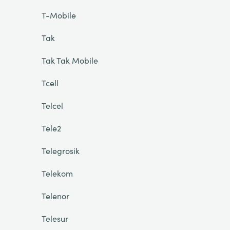
T-Mobile
Tak
Tak Tak Mobile
Tcell
Telcel
Tele2
Telegrosik
Telekom
Telenor
Telesur