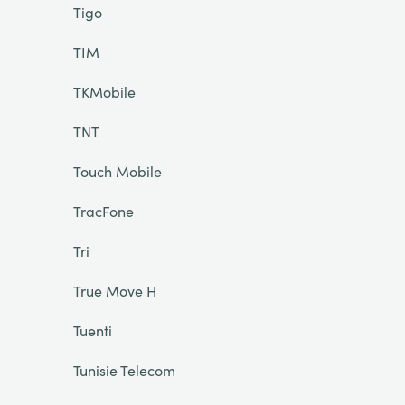
Tigo
TIM
TKMobile
TNT
Touch Mobile
TracFone
Tri
True Move H
Tuenti
Tunisie Telecom