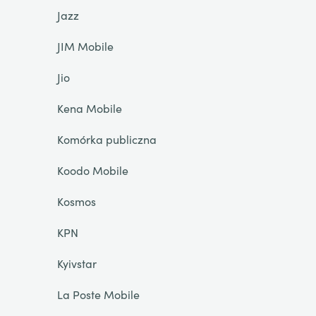
Jazz
JIM Mobile
Jio
Kena Mobile
Komórka publiczna
Koodo Mobile
Kosmos
KPN
Kyivstar
La Poste Mobile