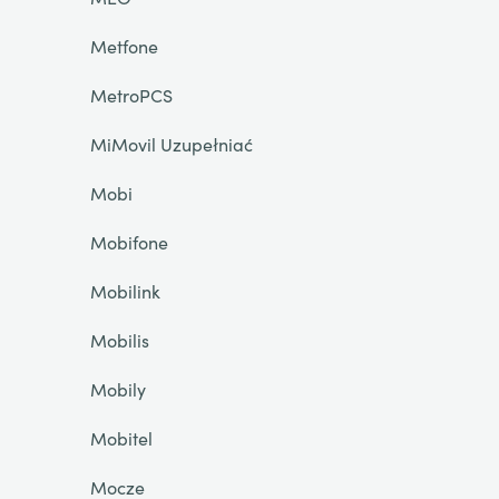
Metfone
MetroPCS
MiMovil Uzupełniać
Mobi
Mobifone
Mobilink
Mobilis
Mobily
Mobitel
Mocze