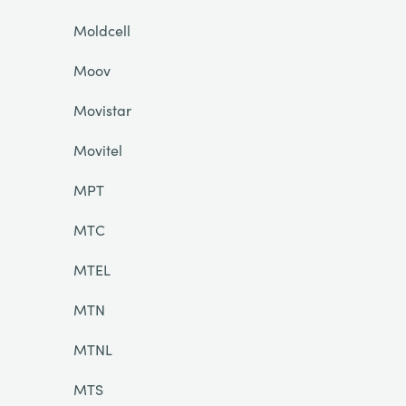
Moldcell
Moov
Movistar
Movitel
MPT
MTC
MTEL
MTN
MTNL
MTS