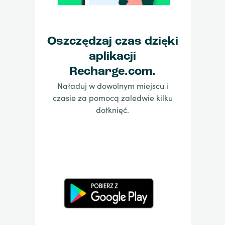
Oszczędzaj czas dzięki
aplikacji
Recharge.com.
Naładuj w dowolnym miejscu i
czasie za pomocą zaledwie kilku
dotknięć.