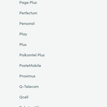
Page Plus
Perfectum
Personal
Play
Plus
Polkomtel Plus
PosteMobile
Proximus
Q-Telecom
Qcell