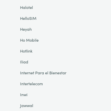
Halotel
HelloSIM
Heyah
Ho Mobile
Hotlink
Iliad
Internet Para el Bienestar
Intertelecom
Inwi
Jawwal