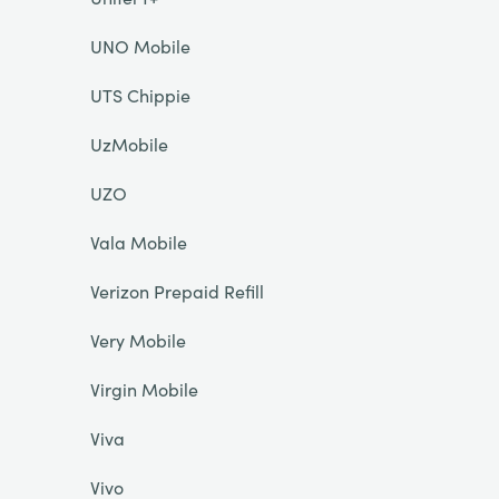
UNO Mobile
UTS Chippie
UzMobile
UZO
Vala Mobile
Verizon Prepaid Refill
Very Mobile
Virgin Mobile
Viva
Vivo