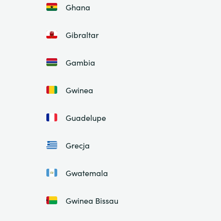
Ghana
Gibraltar
Gambia
Gwinea
Guadelupe
Grecja
Gwatemala
Gwinea Bissau