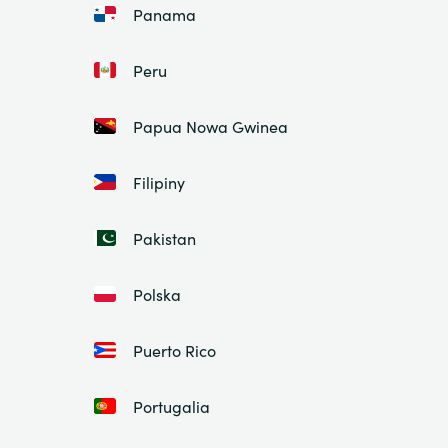
Panama
Peru
Papua Nowa Gwinea
Filipiny
Pakistan
Polska
Puerto Rico
Portugalia