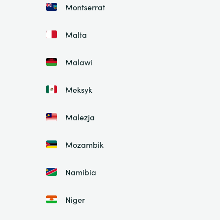
Montserrat
Malta
Malawi
Meksyk
Malezja
Mozambik
Namibia
Niger