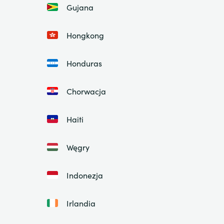
Gujana
Hongkong
Honduras
Chorwacja
Haiti
Węgry
Indonezja
Irlandia