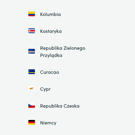
Kolumbia
Kostaryka
Republika Zielonego
Przylądka
Curacao
Cypr
Republika Czeska
Niemcy