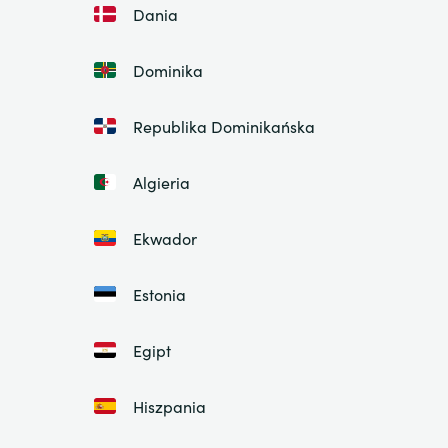
Dania
Dominika
Republika Dominikańska
Algieria
Ekwador
Estonia
Egipt
Hiszpania