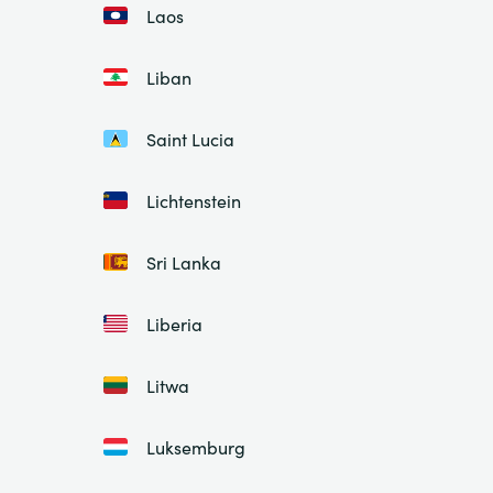
Laos
Liban
Saint Lucia
Lichtenstein
Sri Lanka
Liberia
Litwa
Luksemburg