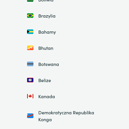
Brazylia
Bahamy
Bhutan
Botswana
Belize
Kanada
Demokratyczna Republika
Konga