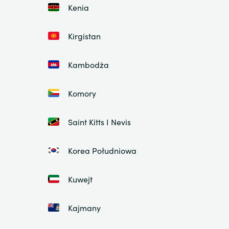
Kenia
Kirgistan
Kambodża
Komory
Saint Kitts I Nevis
Korea Południowa
Kuwejt
Kajmany