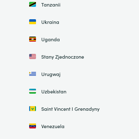
Tanzanii
Ukraina
Uganda
Stany Zjednoczone
Urugwaj
Uzbekistan
Saint Vincent I Grenadyny
Venezuela