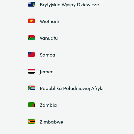
Brytyjskie Wyspy Dziewicze
Wietnam
Vanuatu
Samoa
Jemen
Republika Południowej Afryki
Zambia
Zimbabwe