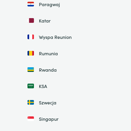
Paragwaj
Katar
Wyspa Reunion
Rumunia
Rwanda
KSA
Szwecja
Singapur