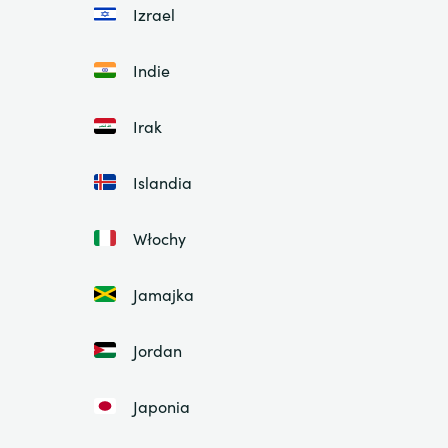
Izrael
Indie
Irak
Islandia
Włochy
Jamajka
Jordan
Japonia