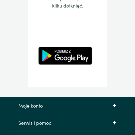
kilku dotknięć.
Moje konto
Serwis i pomoc