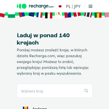
PL | JPY
Ładuj w ponad 140
krajach
Poniżej możesz znaleźć kraje, w których
działa Recharge.com, więc poszukaj
swojego kraju! Możesz to zrobić,
przeglądając poniższą listę lub wpisując
wybrany kraj w pasku wyszukiwania.
Andorra