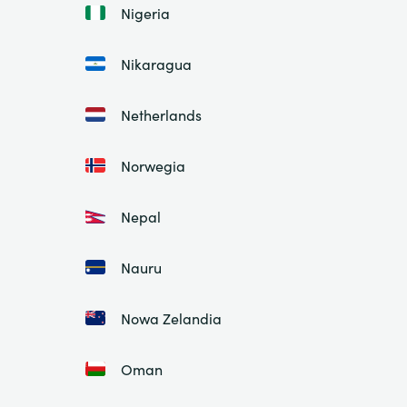
Nigeria
Nikaragua
Netherlands
Norwegia
Nepal
Nauru
Nowa Zelandia
Oman