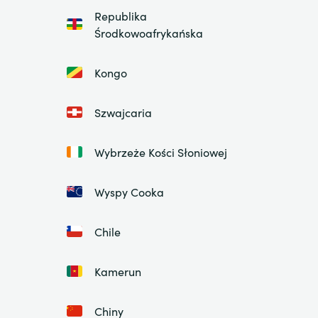
Republika
Środkowoafrykańska
Kongo
Szwajcaria
Wybrzeże Kości Słoniowej
Wyspy Cooka
Chile
Kamerun
Chiny