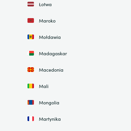
Łotwa
Maroko
Mołdawia
Madagaskar
Macedonia
Mali
Mongolia
Martynika