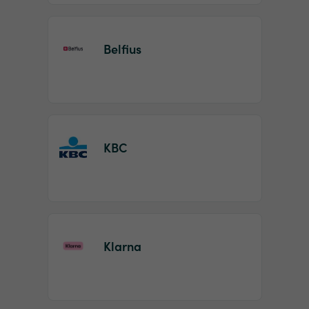
Belfius
KBC
Klarna