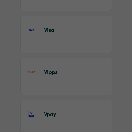
Visa
Vipps
Vpay