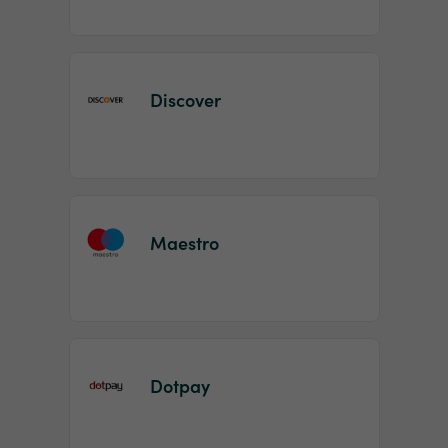
Discover
Maestro
Dotpay