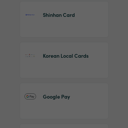
Shinhan Card
Korean Local Cards
Google Pay