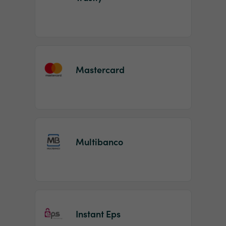
Mastercard
Multibanco
Instant Eps