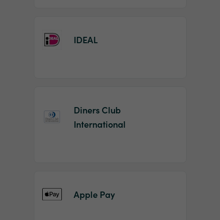
IDEAL
Diners Club
International
Apple Pay