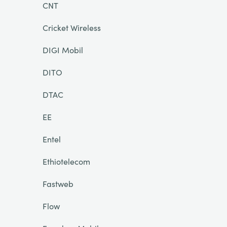
CNT
Cricket Wireless
DIGI Mobil
DITO
DTAC
EE
Entel
Ethiotelecom
Fastweb
Flow