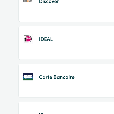
Discover
IDEAL
Carte Bancaire