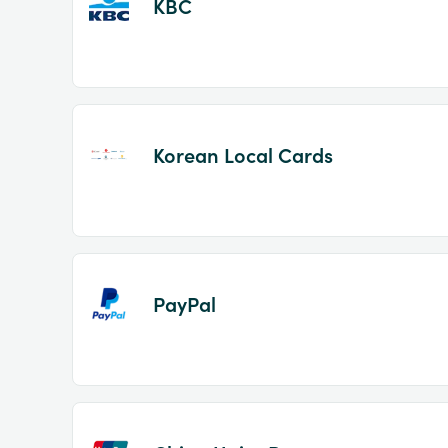
KBC
Korean Local Cards
PayPal