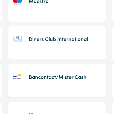
Maestro
Diners Club International
Bancontact/Mister Cash