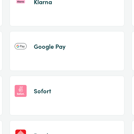
Klarna
Google Pay
Sofort