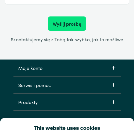
Wyślij prośbę
Skontaktujemy się z Tobą tak szybko, jak to możliwe
Moje konto
Serwis i pomoc
Produkty
This website uses cookies