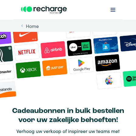
Home
Cadeaubonnen in bulk bestellen
voor uw zakelijke behoeften!
Verhoog uw verkoop of inspireer uw teams met