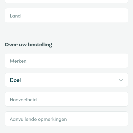
Land
Over uw bestelling
Merken
Hoeveelheid
Aanvullende opmerkingen