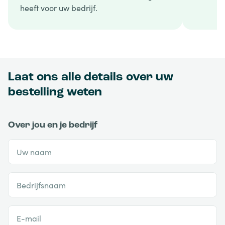
heeft voor uw bedrijf.
Laat ons alle details over uw
bestelling weten
Over jou en je bedrijf
Uw naam
Bedrijfsnaam
E-mail