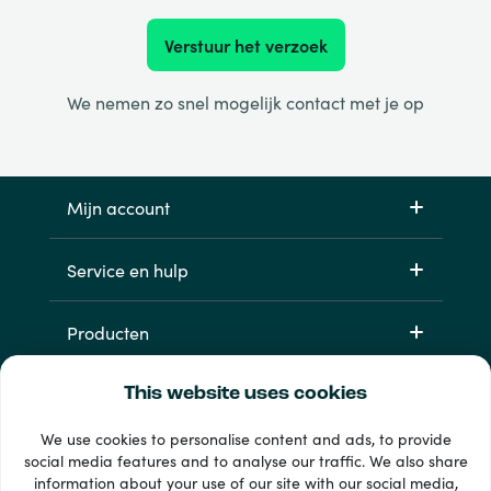
Verstuur het verzoek
We nemen zo snel mogelijk contact met je op
Mijn account
Service en hulp
Producten
This website uses cookies
We use cookies to personalise content and ads, to provide
social media features and to analyse our traffic. We also share
information about your use of our site with our social media,