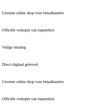
Grootste online shop voor betaalkaarten
Officiële verkoper van topmerken
Veilige betaling
Direct digitaal geleverd
Grootste online shop voor betaalkaarten
Officiële verkoper van topmerken