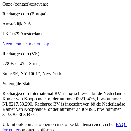
Onze (contact)gegevens:
Recharge.com (Europa)
Amsteldijk 216
LK 1079 Amsterdam
Neem contact met ons op
Recharge.com (VS)
228 East 45th Street,
Suite 9E, NY 10017, New York
Verenigde Staten
Recharge.com International BV is ingeschreven bij de Nederlandse
Kamer van Koophandel onder nummer 09213436, btw-nummer
NL8217.53.290. Recharge BV is ingeschreven bij de Nederlandse
Kamer van Koophandel onder nummer 24369398, btw-nummer
8138.82.308.B.01.
U kunt ook contact opnemen met onze klantenservice via het
FAQ-
formulier
op onze platforms.