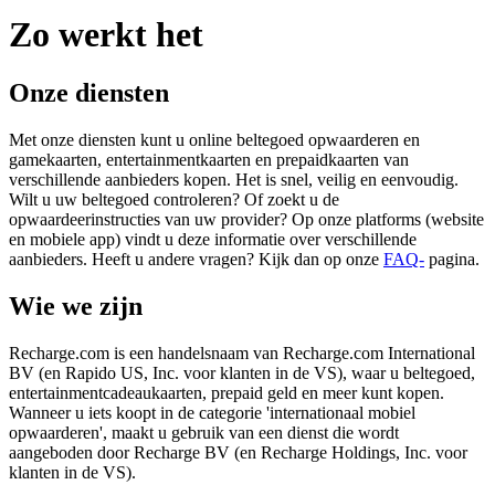
Zo werkt het
Onze diensten
Met onze diensten kunt u online beltegoed opwaarderen en
gamekaarten, entertainmentkaarten en prepaidkaarten van
verschillende aanbieders kopen. Het is snel, veilig en eenvoudig.
Wilt u uw beltegoed controleren? Of zoekt u de
opwaardeerinstructies van uw provider? Op onze platforms (website
en mobiele app) vindt u deze informatie over verschillende
aanbieders. Heeft u andere vragen? Kijk dan op onze
FAQ-
pagina.
Wie we zijn
Recharge.com is een handelsnaam van Recharge.com International
BV (en Rapido US, Inc. voor klanten in de VS), waar u beltegoed,
entertainmentcadeaukaarten, prepaid geld en meer kunt kopen.
Wanneer u iets koopt in de categorie 'internationaal mobiel
opwaarderen', maakt u gebruik van een dienst die wordt
aangeboden door Recharge BV (en Recharge Holdings, Inc. voor
klanten in de VS).