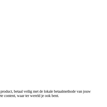
 product, betaal veilig met de lokale betaalmethode van jouw
ete content, waar ter wereld je ook bent.