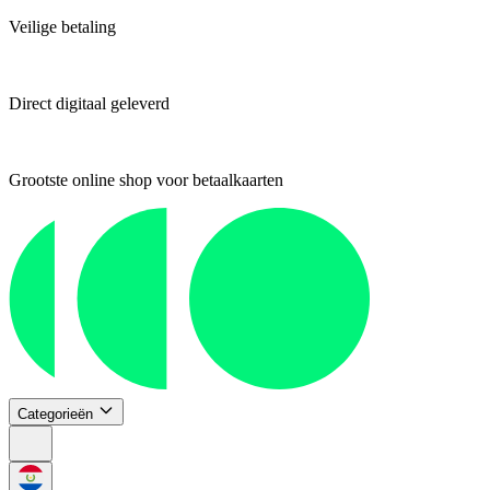
Veilige betaling
Direct digitaal geleverd
Grootste online shop voor betaalkaarten
Categorieën