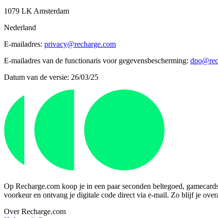
1079 LK Amsterdam
Nederland
E-mailadres:
privacy@recharge.com
E-mailadres van de functionaris voor gegevensbescherming:
dpo@rec
Datum van de versie: 26/03/25
Op Recharge.com koop je in een paar seconden beltegoed, gamecards of
voorkeur en ontvang je digitale code direct via e-mail. Zo blijf je ove
Over Recharge.com