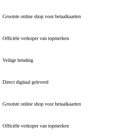
Grootste online shop voor betaalkaarten
Officiële verkoper van topmerken
Veilige betaling
Direct digitaal geleverd
Grootste online shop voor betaalkaarten
Officiële verkoper van topmerken