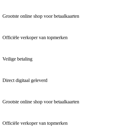
Grootste online shop voor betaalkaarten
Officiële verkoper van topmerken
Veilige betaling
Direct digitaal geleverd
Grootste online shop voor betaalkaarten
Officiële verkoper van topmerken