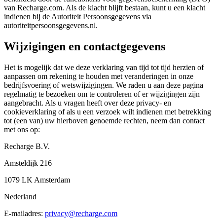
van Recharge.com. Als de klacht blijft bestaan, kunt u een klacht
indienen bij de Autoriteit Persoonsgegevens via
autoriteitpersoonsgegevens.nl.
Wijzigingen en contactgegevens
Het is mogelijk dat we deze verklaring van tijd tot tijd herzien of
aanpassen om rekening te houden met veranderingen in onze
bedrijfsvoering of wetswijzigingen. We raden u aan deze pagina
regelmatig te bezoeken om te controleren of er wijzigingen zijn
aangebracht. Als u vragen heeft over deze privacy- en
cookieverklaring of als u een verzoek wilt indienen met betrekking
tot (een van) uw hierboven genoemde rechten, neem dan contact
met ons op:
Recharge B.V.
Amsteldijk 216
1079 LK Amsterdam
Nederland
E-mailadres:
privacy@recharge.com