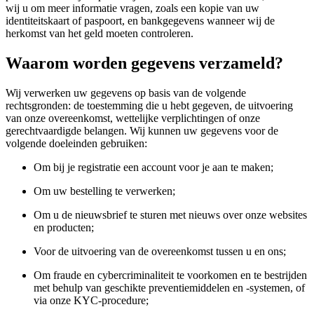
wij u om meer informatie vragen, zoals een kopie van uw
identiteitskaart of paspoort, en bankgegevens wanneer wij de
herkomst van het geld moeten controleren.
Waarom worden gegevens verzameld?
Wij verwerken uw gegevens op basis van de volgende
rechtsgronden: de toestemming die u hebt gegeven, de uitvoering
van onze overeenkomst, wettelijke verplichtingen of onze
gerechtvaardigde belangen. Wij kunnen uw gegevens voor de
volgende doeleinden gebruiken:
Om bij je registratie een account voor je aan te maken;
Om uw bestelling te verwerken;
Om u de nieuwsbrief te sturen met nieuws over onze websites
en producten;
Voor de uitvoering van de overeenkomst tussen u en ons;
Om fraude en cybercriminaliteit te voorkomen en te bestrijden
met behulp van geschikte preventiemiddelen en -systemen, of
via onze KYC-procedure;