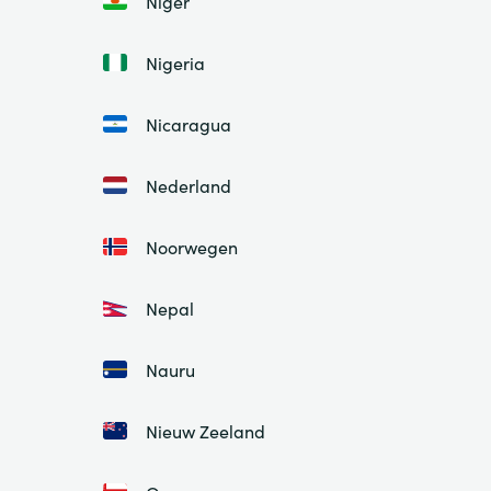
Niger
Nigeria
Nicaragua
Nederland
Noorwegen
Nepal
Nauru
Nieuw Zeeland