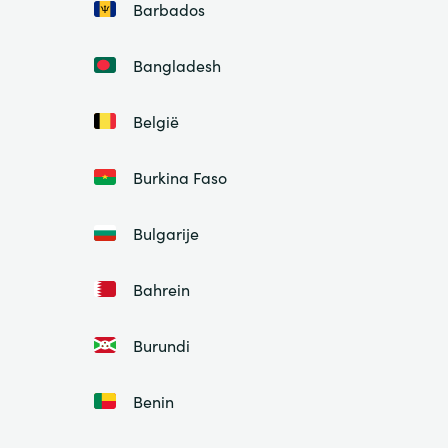
Barbados
Bangladesh
België
Burkina Faso
Bulgarije
Bahrein
Burundi
Benin