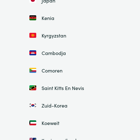
Japan
Kenia
Kyrgyzstan
Cambodja
Comoren
Saint Kitts En Nevis
Zuid-Korea
Koeweit