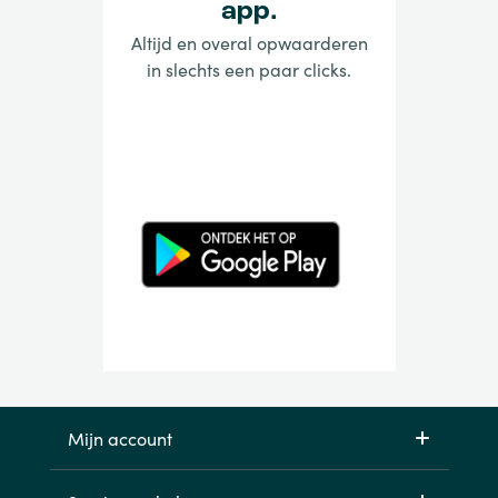
app.
Altijd en overal opwaarderen
in slechts een paar clicks.
Mijn account