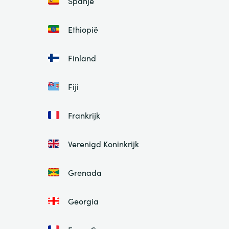
Spanje
Ethiopië
Finland
Fiji
Frankrijk
Verenigd Koninkrijk
Grenada
Georgia