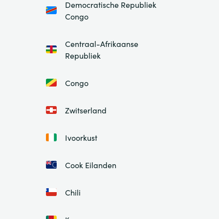
Democratische Republiek
Congo
Centraal-Afrikaanse
Republiek
Congo
Zwitserland
Ivoorkust
Cook Eilanden
Chili