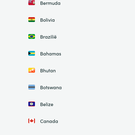
Bermuda
Bolivia
Brazilië
Bahamas
Bhutan
Botswana
Belize
Canada