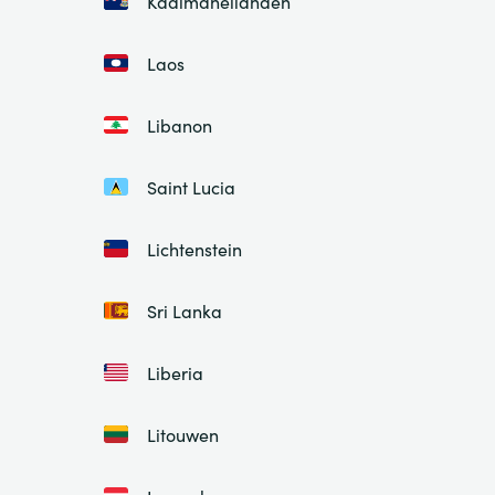
Kaaimaneilanden
Laos
Libanon
Saint Lucia
Lichtenstein
Sri Lanka
Liberia
Litouwen