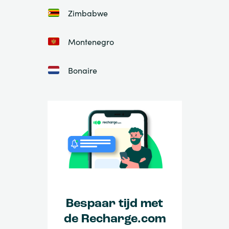
Zimbabwe
Montenegro
Bonaire
Bespaar tijd met
de Recharge.com