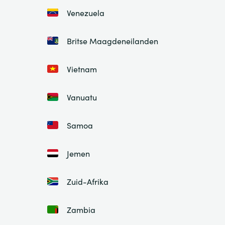
Venezuela
Britse Maagdeneilanden
Vietnam
Vanuatu
Samoa
Jemen
Zuid-Afrika
Zambia