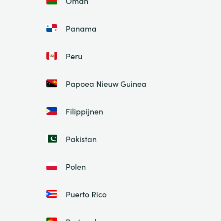
Oman
Panama
Peru
Papoea Nieuw Guinea
Filippijnen
Pakistan
Polen
Puerto Rico