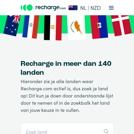
NL | NZD
Recharge in meer dan 140
landen
Hieronder zie je alle landen waar
Recharge.com actief is, dus zoek je land
op! Dit kun je doen door onderstaande lijst
door te nemen of in de zoekbalk het land
van jouw keuze in te vullen.