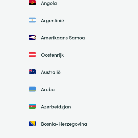
Angola
Argentinië
Amerikaans Samoa
Oostenrijk
Australië
Aruba
Azerbeidzjan
Bosnia-Herzegovina