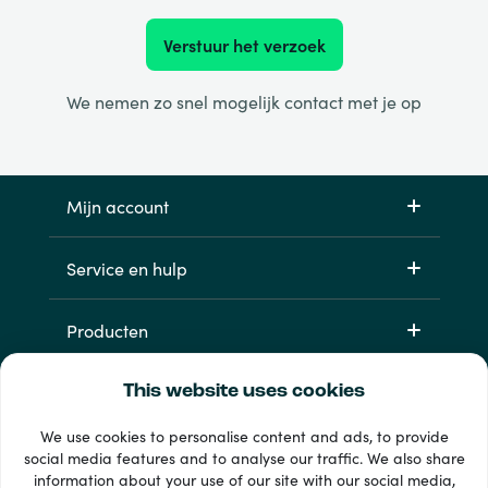
Verstuur het verzoek
We nemen zo snel mogelijk contact met je op
Mijn account
Service en hulp
Producten
This website uses cookies
We use cookies to personalise content and ads, to provide
social media features and to analyse our traffic. We also share
information about your use of our site with our social media,