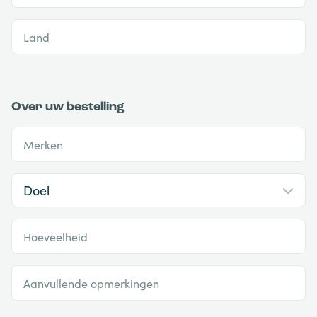
Land
Over uw bestelling
Merken
Hoeveelheid
Aanvullende opmerkingen