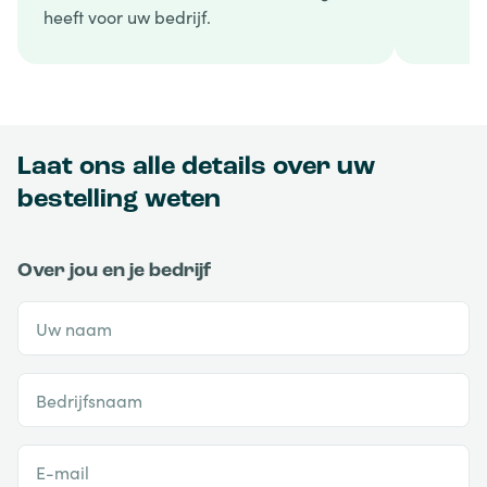
heeft voor uw bedrijf.
Laat ons alle details over uw
bestelling weten
Over jou en je bedrijf
Uw naam
Bedrijfsnaam
E-mail