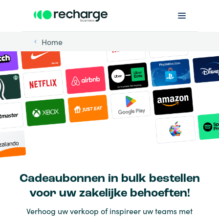
Home
Cadeaubonnen in bulk bestellen
voor uw zakelijke behoeften!
Verhoog uw verkoop of inspireer uw teams met