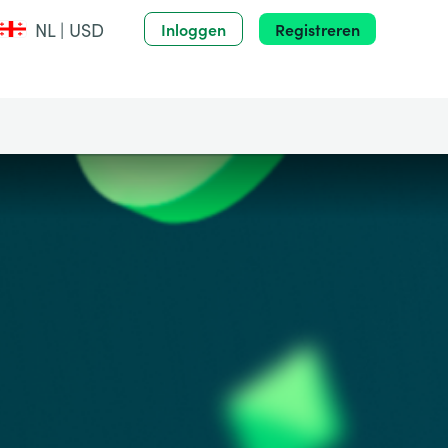
NL | USD
Inloggen
Registreren