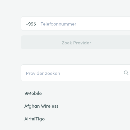
+995
Zoek Provider
9Mobile
Afghan Wireless
AirtelTigo