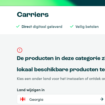
Carriers
Direct
digitaal geleverd
Veilig betalen
De producten in deze categorie z
lokaal beschikbare producten te 
Kies een ander land voor het inwisselen of ontdek 
Land wijzigen in
Georgia