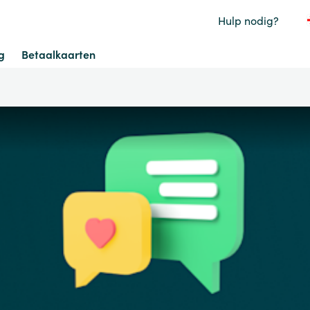
Hulp nodig?
g
Betaalkaarten