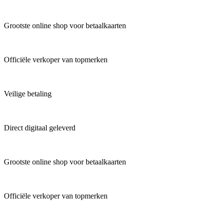
Grootste online shop voor betaalkaarten
Officiële verkoper van topmerken
Veilige betaling
Direct digitaal geleverd
Grootste online shop voor betaalkaarten
Officiële verkoper van topmerken