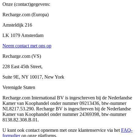
Onze (contact)gegevens:
Recharge.com (Europa)
Amsteldijk 216
LK 1079 Amsterdam
Neem contact met ons op
Recharge.com (VS)
228 East 45th Street,
Suite 9E, NY 10017, New York
Verenigde Staten
Recharge.com International BV is ingeschreven bij de Nederlandse
Kamer van Koophandel onder nummer 09213436, btw-nummer
NL8217.53.290. Recharge BV is ingeschreven bij de Nederlandse
Kamer van Koophandel onder nummer 24369398, btw-nummer
8138.82.308.B.01.
U kunt ook contact opnemen met onze klantenservice via het
FAQ-
formulier
op onze platforms.