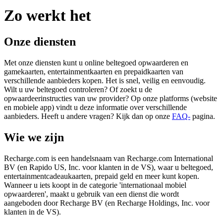
Zo werkt het
Onze diensten
Met onze diensten kunt u online beltegoed opwaarderen en
gamekaarten, entertainmentkaarten en prepaidkaarten van
verschillende aanbieders kopen. Het is snel, veilig en eenvoudig.
Wilt u uw beltegoed controleren? Of zoekt u de
opwaardeerinstructies van uw provider? Op onze platforms (website
en mobiele app) vindt u deze informatie over verschillende
aanbieders. Heeft u andere vragen? Kijk dan op onze
FAQ-
pagina.
Wie we zijn
Recharge.com is een handelsnaam van Recharge.com International
BV (en Rapido US, Inc. voor klanten in de VS), waar u beltegoed,
entertainmentcadeaukaarten, prepaid geld en meer kunt kopen.
Wanneer u iets koopt in de categorie 'internationaal mobiel
opwaarderen', maakt u gebruik van een dienst die wordt
aangeboden door Recharge BV (en Recharge Holdings, Inc. voor
klanten in de VS).