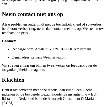
aan.
Neem contact met ons op
Als u problemen ondervindt met de toegankelijkheid of suggesties
heeft voor verbetering, neem dan contact met ons op. We stellen uw
feedback op prijs.
Contact:
Recharge.com, Amsteldijk 279 1079 LK Amsterdam
E-mailadres: privacy@recharge.com
Wij streven ernaar om binnen twee weken op feedback over de
toegankelijkheid te reageren.
Klachten
Bent u niet tevreden met onze reactie, dan kunt u een klacht
indienen bij de bevoegde toezichthoudende instantie in uw EU-
lidstaat. In Nederland is dit de Autoriteit Consument & Markt
(ACM).