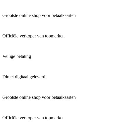
Grootste online shop voor betaalkaarten
Officiële verkoper van topmerken
Veilige betaling
Direct digitaal geleverd
Grootste online shop voor betaalkaarten
Officiële verkoper van topmerken