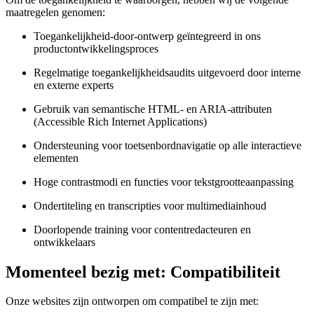
maatregelen genomen:
Toegankelijkheid-door-ontwerp geïntegreerd in ons
productontwikkelingsproces
Regelmatige toegankelijkheidsaudits uitgevoerd door interne
en externe experts
Gebruik van semantische HTML- en ARIA-attributen
(Accessible Rich Internet Applications)
Ondersteuning voor toetsenbordnavigatie op alle interactieve
elementen
Hoge contrastmodi en functies voor tekstgrootteaanpassing
Ondertiteling en transcripties voor multimediainhoud
Doorlopende training voor contentredacteuren en
ontwikkelaars
Momenteel bezig met: Compatibiliteit
Onze websites zijn ontworpen om compatibel te zijn met: