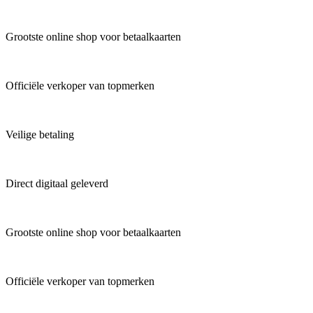
Grootste online shop voor betaalkaarten
Officiële verkoper van topmerken
Veilige betaling
Direct digitaal geleverd
Grootste online shop voor betaalkaarten
Officiële verkoper van topmerken