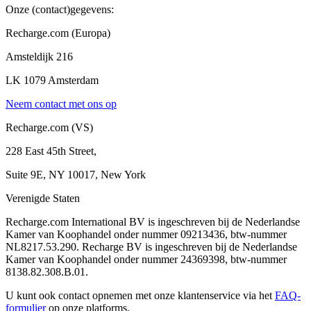
Onze (contact)gegevens:
Recharge.com (Europa)
Amsteldijk 216
LK 1079 Amsterdam
Neem contact met ons op
Recharge.com (VS)
228 East 45th Street,
Suite 9E, NY 10017, New York
Verenigde Staten
Recharge.com International BV is ingeschreven bij de Nederlandse
Kamer van Koophandel onder nummer 09213436, btw-nummer
NL8217.53.290. Recharge BV is ingeschreven bij de Nederlandse
Kamer van Koophandel onder nummer 24369398, btw-nummer
8138.82.308.B.01.
U kunt ook contact opnemen met onze klantenservice via het
FAQ-
formulier
op onze platforms.