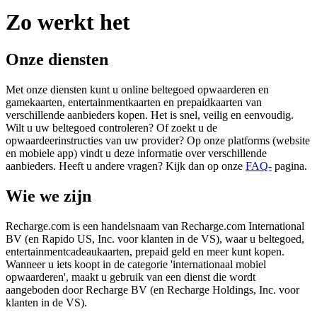
Zo werkt het
Onze diensten
Met onze diensten kunt u online beltegoed opwaarderen en
gamekaarten, entertainmentkaarten en prepaidkaarten van
verschillende aanbieders kopen. Het is snel, veilig en eenvoudig.
Wilt u uw beltegoed controleren? Of zoekt u de
opwaardeerinstructies van uw provider? Op onze platforms (website
en mobiele app) vindt u deze informatie over verschillende
aanbieders. Heeft u andere vragen? Kijk dan op onze
FAQ-
pagina.
Wie we zijn
Recharge.com is een handelsnaam van Recharge.com International
BV (en Rapido US, Inc. voor klanten in de VS), waar u beltegoed,
entertainmentcadeaukaarten, prepaid geld en meer kunt kopen.
Wanneer u iets koopt in de categorie 'internationaal mobiel
opwaarderen', maakt u gebruik van een dienst die wordt
aangeboden door Recharge BV (en Recharge Holdings, Inc. voor
klanten in de VS).