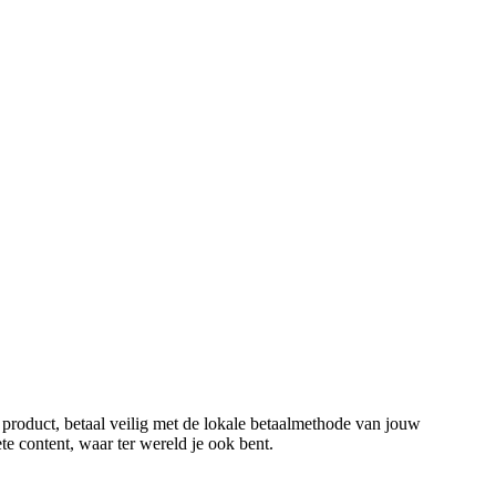
 product, betaal veilig met de lokale betaalmethode van jouw
ete content, waar ter wereld je ook bent.