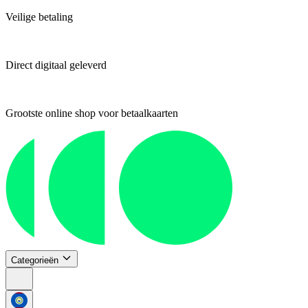
Veilige betaling
Direct digitaal geleverd
Grootste online shop voor betaalkaarten
Categorieën