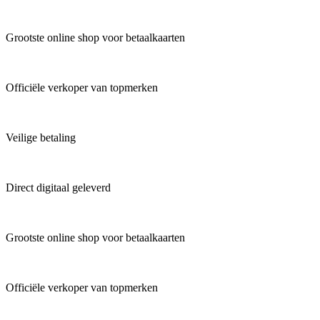
Grootste online shop voor betaalkaarten
Officiële verkoper van topmerken
Veilige betaling
Direct digitaal geleverd
Grootste online shop voor betaalkaarten
Officiële verkoper van topmerken