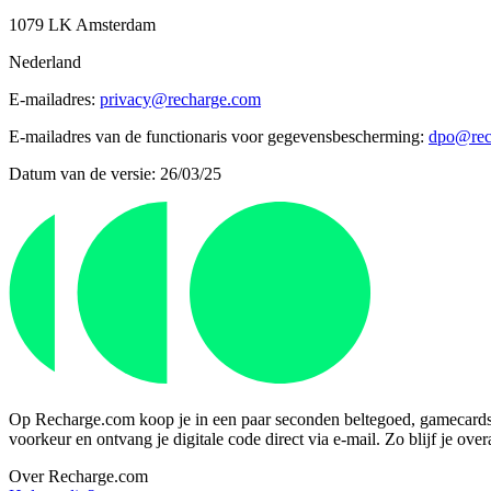
1079 LK Amsterdam
Nederland
E-mailadres:
privacy@recharge.com
E-mailadres van de functionaris voor gegevensbescherming:
dpo@rec
Datum van de versie: 26/03/25
Op Recharge.com koop je in een paar seconden beltegoed, gamecards of
voorkeur en ontvang je digitale code direct via e-mail. Zo blijf je ove
Over Recharge.com